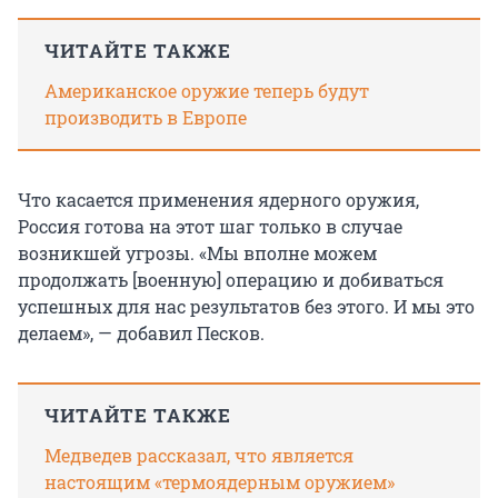
ЧИТАЙТЕ ТАКЖЕ
Американское оружие теперь будут
производить в Европе
Что касается применения ядерного оружия,
Россия готова на этот шаг только в случае
возникшей угрозы. «Мы вполне можем
продолжать [военную] операцию и добиваться
успешных для нас результатов без этого. И мы это
делаем», — добавил Песков.
ЧИТАЙТЕ ТАКЖЕ
Медведев рассказал, что является
настоящим «термоядерным оружием»