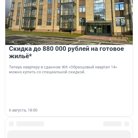
Скидка до 880 000 рублей на готовое
жильё*
Теперь квартиру в сданном ЖК «Образцовый квартал 14»
можно купить со специальной скидкой.
6 августа, 18:00