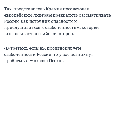
Так, представитель Кремля посоветовал
европейским лидерам прекратить рассматривать
Россию как источник опасности и
прислушиваться к озабоченностям, которые
высказывает российская сторона.
«В-третьих, если вы проигнорируете
озабоченности России, то у вас возникнут
проблемы», — сказал Песков.