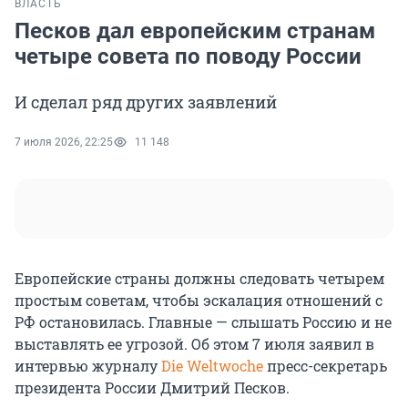
ВЛАСТЬ
Песков дал европейским странам
четыре совета по поводу России
И сделал ряд других заявлений
7 июля 2026, 22:25
11 148
Европейские страны должны следовать четырем
простым советам, чтобы эскалация отношений с
РФ остановилась. Главные — слышать Россию и не
выставлять ее угрозой. Об этом 7 июля заявил в
интервью журналу
Die Weltwoche
пресс-секретарь
президента России Дмитрий Песков.