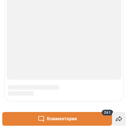
261
Комментарии