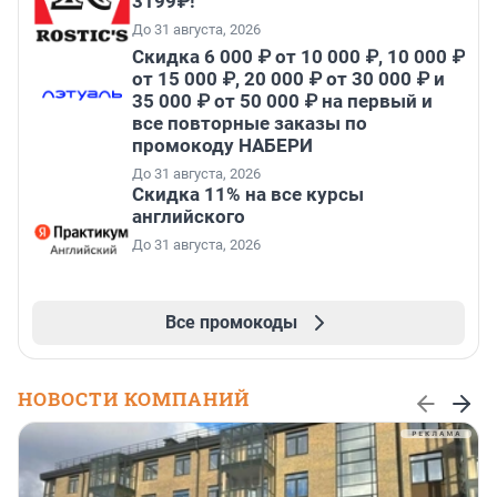
3199₽!
До 31 августа, 2026
Скидка 6 000 ₽ от 10 000 ₽, 10 000 ₽
от 15 000 ₽, 20 000 ₽ от 30 000 ₽ и
35 000 ₽ от 50 000 ₽ на первый и
все повторные заказы по
промокоду НАБЕРИ
До 31 августа, 2026
Скидка 11% на все курсы
английского
До 31 августа, 2026
Все промокоды
НОВОСТИ КОМПАНИЙ