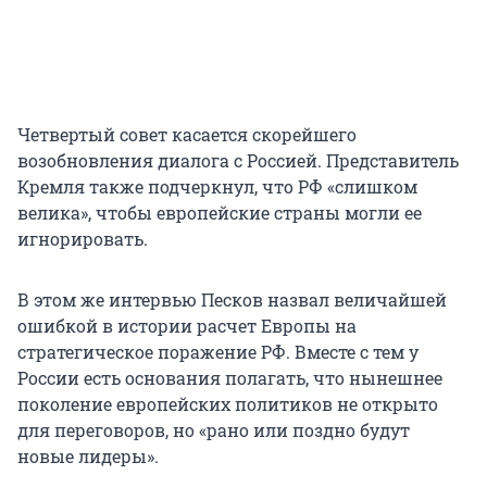
Четвертый совет касается скорейшего
возобновления диалога с Россией. Представитель
Кремля также подчеркнул, что РФ «слишком
велика», чтобы европейские страны могли ее
игнорировать.
В этом же интервью Песков назвал величайшей
ошибкой в истории расчет Европы на
стратегическое поражение РФ. Вместе с тем у
России есть основания полагать, что нынешнее
поколение европейских политиков не открыто
для переговоров, но «рано или поздно будут
новые лидеры».