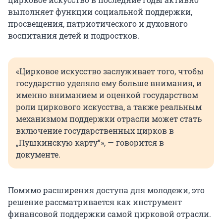
выполняет функции социальной поддержки,
просвещения, патриотического и духовного
воспитания детей и подростков.
«Цирковое искусство заслуживает того, чтобы
государство уделяло ему больше внимания, и
именно вниманием и оценкой государством
роли циркового искусства, а также реальным
механизмом поддержки отрасли может стать
включение государственных цирков в
„Пушкинскую карту“», — говорится в
документе.
Помимо расширения доступа для молодежи, это
решение рассматривается как инструмент
финансовой поддержки самой цирковой отрасли.