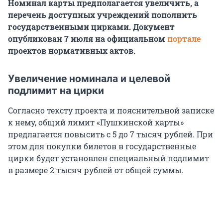
Номинал карты предполагается увеличить, а
перечень доступных учреждений пополнить
государственными цирками. Документ
опубликован 7 июля на официальном
портале
проектов нормативных актов.
Увеличение номинала и целевой
подлимит на цирки
Согласно тексту проекта и пояснительной записке
к нему, общий лимит «Пушкинской карты»
предлагается повысить с 5 до 7 тысяч рублей. При
этом для покупки билетов в государственные
цирки будет установлен специальный подлимит
в размере 2 тысяч рублей от общей суммы.