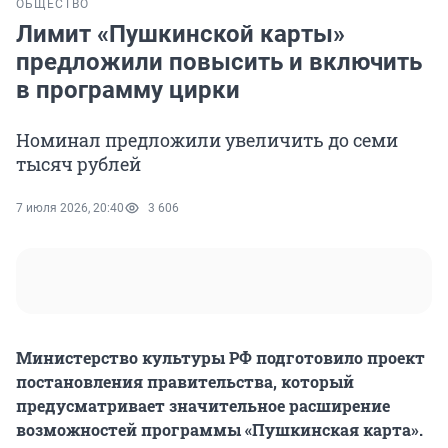
ОБЩЕСТВО
Лимит «Пушкинской карты»
предложили повысить и включить
в программу цирки
Номинал предложили увеличить до семи
тысяч рублей
7 июля 2026, 20:40
3 606
Министерство культуры РФ подготовило проект
постановления правительства, который
предусматривает значительное расширение
возможностей программы «Пушкинская карта».