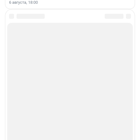
6 августа, 18:00