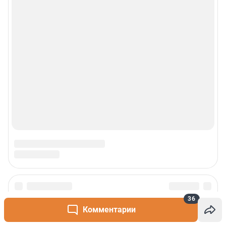
36
Комментарии