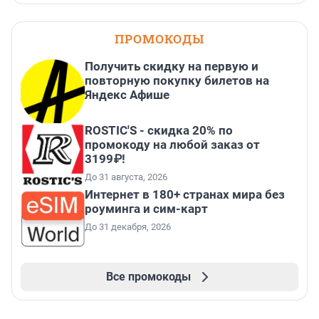
ПРОМОКОДЫ
Получить скидку на первую и
повторную покупку билетов на
Яндекс Афише
ROSTIC'S - скидка 20% по
промокоду на любой заказ от
3199₽!
До 31 августа, 2026
Интернет в 180+ странах мира без
роуминга и сим-карт
До 31 декабря, 2026
Все промокоды