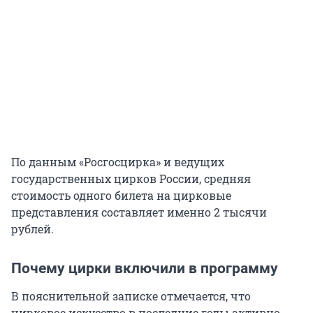
По данным «Росгосцирка» и ведущих
государственных цирков России, средняя
стоимость одного билета на цирковые
представления составляет именно 2 тысячи
рублей.
Почему цирки включили в программу
В пояснительной записке отмечается, что
цирковое искусство в последние годы активно