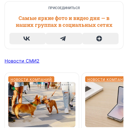
ПРИСОЕДИНИТЬСЯ
Самые яркие фото и видео дня — в
наших группах в социальных сетях
Новости СМИ2
НОВОСТИ КОМПАНИЙ
НОВОСТИ КОМПАНИ