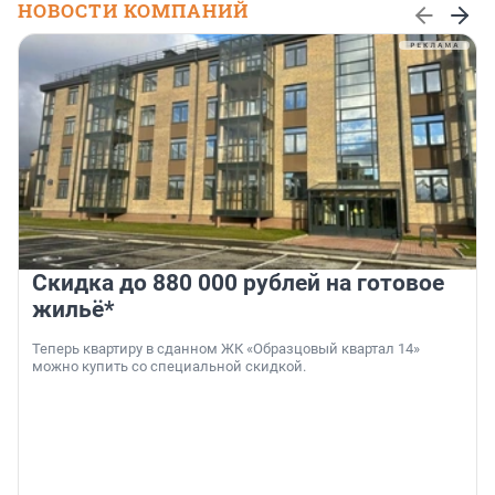
НОВОСТИ КОМПАНИЙ
Скидка до 880 000 рублей на готовое
жильё*
Теперь квартиру в сданном ЖК «Образцовый квартал 14»
можно купить со специальной скидкой.