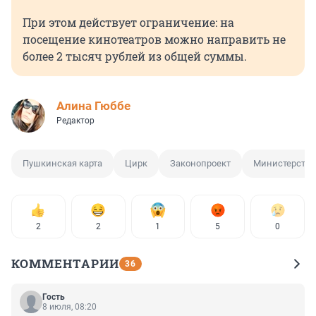
При этом действует ограничение: на
посещение кинотеатров можно направить не
более 2 тысяч рублей из общей суммы.
Алина Гюббе
Редактор
Пушкинская карта
Цирк
Законопроект
Министерство
2
2
1
5
0
КОММЕНТАРИИ
36
Гость
8 июля, 08:20