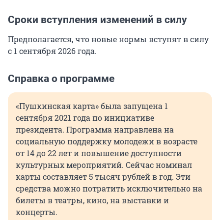
Сроки вступления изменений в силу
Предполагается, что новые нормы вступят в силу
с 1 сентября 2026 года.
Справка о программе
«Пушкинская карта» была запущена 1
сентября 2021 года по инициативе
президента. Программа направлена на
социальную поддержку молодежи в возрасте
от 14 до 22 лет и повышение доступности
культурных мероприятий. Сейчас номинал
карты составляет 5 тысяч рублей в год. Эти
средства можно потратить исключительно на
билеты в театры, кино, на выставки и
концерты.