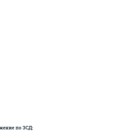
ение по ЗСД: