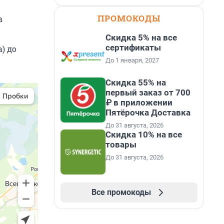
ПРОМОКОДЫ
а
Скидка 5% на все
сертификаты
) до
До 1 января, 2027
Скидка 55% на
первый заказ от 700
₽ в приложении
Пятёрочка Доставка
До 31 августа, 2026
Скидка 10% на все
товары
До 31 августа, 2026
Все промокоды