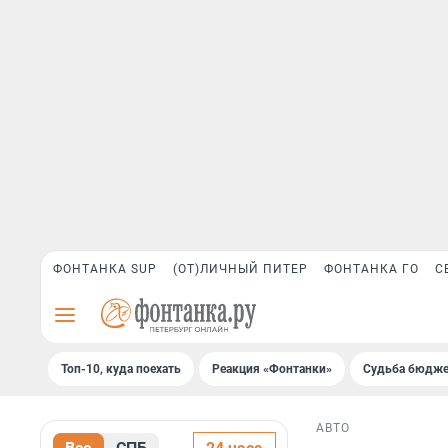
ФОНТАНКА SUP
(ОТ)ЛИЧНЫЙ ПИТЕР
ФОНТАНКА ГО
С
Топ-10, куда поехать
Реакция «Фонтанки»
Судьба бюдже
АВТО