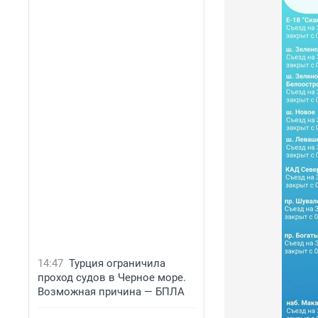
14:47
Турция ограничила
проход судов в Черное море.
Возможная причина — БПЛА