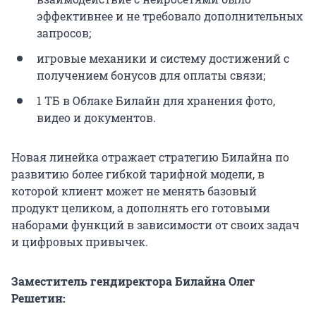
эффективнее и не требовало дополнительных
запросов;
игровые механики и систему достижений с
получением бонусов для оплаты связи;
1 ТБ в Облаке Билайн для хранения фото,
видео и документов.
Новая линейка отражает стратегию Билайна по
развитию более гибкой тарифной модели, в
которой клиент может не менять базовый
продукт целиком, а дополнять его готовыми
наборами функций в зависимости от своих задач
и цифровых привычек.
Заместитель гендиректора Билайна Олег
Решетин: