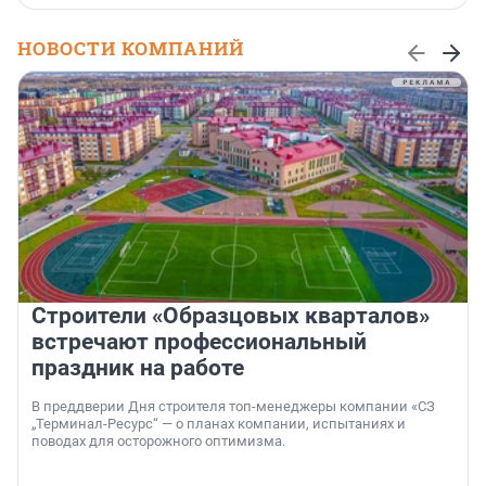
НОВОСТИ КОМПАНИЙ
Строители «Образцовых кварталов»
встречают профессиональный
праздник на работе
В преддверии Дня строителя топ-менеджеры компании «СЗ
„Терминал-Ресурс“ — о планах компании, испытаниях и
поводах для осторожного оптимизма.