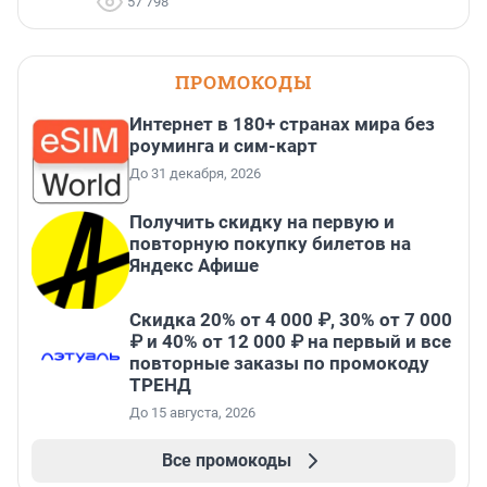
57 798
ПРОМОКОДЫ
Интернет в 180+ странах мира без
роуминга и сим-карт
До 31 декабря, 2026
Получить скидку на первую и
повторную покупку билетов на
Яндекс Афише
Скидка 20% от 4 000 ₽, 30% от 7 000
₽ и 40% от 12 000 ₽ на первый и все
повторные заказы по промокоду
ТРЕНД
До 15 августа, 2026
Все промокоды