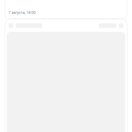
7 августа, 18:00