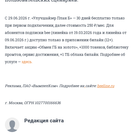
С 29.06.2026 г. «Улучшайзер План Б» — 30 дней бесплатно только
при первом подключении, далее стоимость 250 ₽/мес. Для
абонентов подписки bee (линейка от 19.03.2026 года и линейка от
09.06.2026 г.) доступно только в приложении билайн (12+).
Включает: акцию «Обмен ГБ на золото», +1000 токенов, библиотеку
промтов, сервис достижения, +1 ТБ облака билайн. Подробнее об
услуге —
здесь.
Реклама, ПАО «ВымпелКом». Подробнее на
сайте:
beeline.ru
г. Москва, ОГРН 1027700166636
Редакция сайта