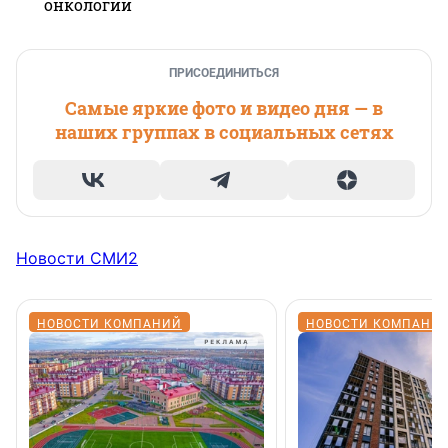
онкологии
ПРИСОЕДИНИТЬСЯ
Самые яркие фото и видео дня — в
наших группах в социальных сетях
Новости СМИ2
НОВОСТИ КОМПАНИЙ
НОВОСТИ КОМПАНИ