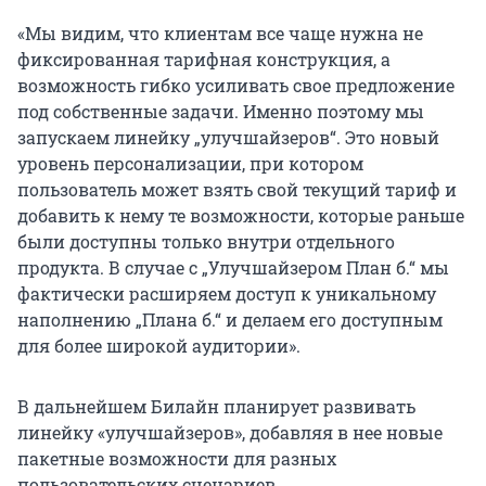
«Мы видим, что клиентам все чаще нужна не
фиксированная тарифная конструкция, а
возможность гибко усиливать свое предложение
под собственные задачи. Именно поэтому мы
запускаем линейку „улучшайзеров“. Это новый
уровень персонализации, при котором
пользователь может взять свой текущий тариф и
добавить к нему те возможности, которые раньше
были доступны только внутри отдельного
продукта. В случае с „Улучшайзером План б.“ мы
фактически расширяем доступ к уникальному
наполнению „Плана б.“ и делаем его доступным
для более широкой аудитории».
В дальнейшем Билайн планирует развивать
линейку «улучшайзеров», добавляя в нее новые
пакетные возможности для разных
пользовательских сценариев.