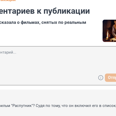
БЛИКАЦИИ
ентариев к публикации
сказала о фильмах, снятых по реальным
Отп
ильм "Распутник"? Судя по тому, что он включил его в список,