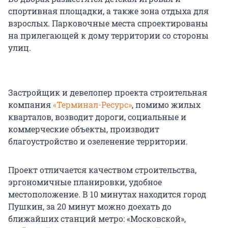
спортивная площадки, а также зона отдыха для
взрослых. Парковочные места спроектированы
на прилегающей к дому территории со стороны
улиц.
Застройщик и девелопер проекта строительная
компания
«Терминал-Ресурс»
, помимо жилых
кварталов, возводит дороги, социальные и
коммерческие объекты, производит
благоустройство и озеленение территории.
Проект отличается качеством строительства,
эргономичные планировки, удобное
местоположение. В 10 минутах находится город
Пушкин, за 20 минут можно доехать до
ближайших станций метро: «Московской»,