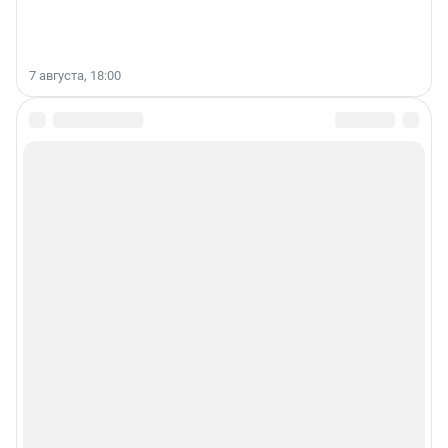
7 августа, 18:00