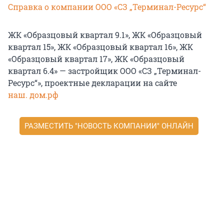
Справка о компании ООО «СЗ „Терминал-Ресурс“
ЖК «Образцовый квартал 9.1», ЖК «Образцовый
квартал 15», ЖК «Образцовый квартал 16», ЖК
«Образцовый квартал 17», ЖК «Образцовый
квартал 6.4» — застройщик ООО «СЗ „Терминал-
Ресурс“», проектные декларации на сайте
наш. дом.рф
РАЗМЕСТИТЬ "НОВОСТЬ КОМПАНИИ" ОНЛАЙН