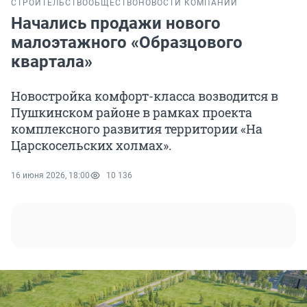
СТРОИТЕЛЬСТВО
ОБЩЕСТВО
НОВОСТИ КОМПАНИЙ
Начались продажи нового
малоэтажного «Образцового
квартала»
Новостройка комфорт-класса возводится в
Пушкинском районе в рамках проекта
комплексного развития территории «На
Царскосельских холмах».
16 июня 2026, 18:00
10 136