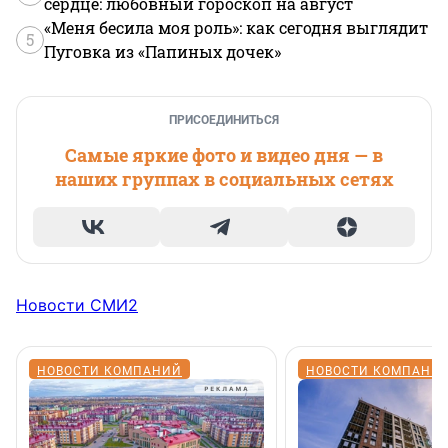
сердце: любовный гороскоп на август
«Меня бесила моя роль»: как сегодня выглядит
5
Пуговка из «Папиных дочек»
ПРИСОЕДИНИТЬСЯ
Самые яркие фото и видео дня — в
наших группах в социальных сетях
Новости СМИ2
НОВОСТИ КОМПАНИЙ
НОВОСТИ КОМПАНИ