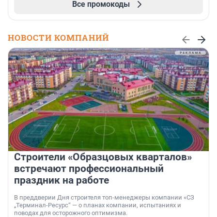
Все промокоды
НОВОСТИ КОМПАНИЙ
Строители «Образцовых кварталов»
встречают профессиональный
праздник на работе
В преддверии Дня строителя топ-менеджеры компании «СЗ
„Терминал-Ресурс“ — о планах компании, испытаниях и
поводах для осторожного оптимизма.