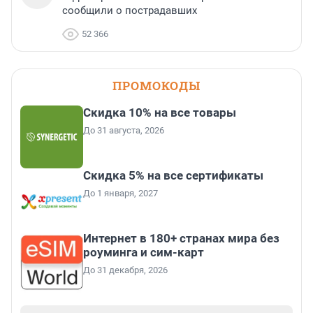
сообщили о пострадавших
52 366
ПРОМОКОДЫ
Скидка 10% на все товары
До 31 августа, 2026
Скидка 5% на все сертификаты
До 1 января, 2027
Интернет в 180+ странах мира без
роуминга и сим-карт
До 31 декабря, 2026