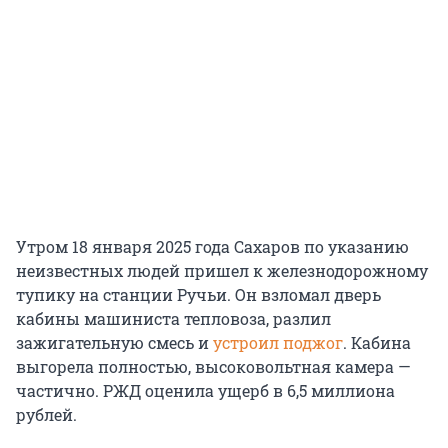
Утром 18 января 2025 года Сахаров по указанию
неизвестных людей пришел к железнодорожному
тупику на станции Ручьи. Он взломал дверь
кабины машиниста тепловоза, разлил
зажигательную смесь и
устроил поджог
. Кабина
выгорела полностью, высоковольтная камера —
частично. РЖД оценила ущерб в 6,5 миллиона
рублей.