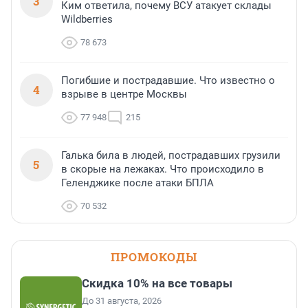
3
Ким ответила, почему ВСУ атакует склады
Wildberries
78 673
Погибшие и пострадавшие. Что известно о
4
взрыве в центре Москвы
77 948
215
Галька била в людей, пострадавших грузили
5
в скорые на лежаках. Что происходило в
Геленджике после атаки БПЛА
70 532
ПРОМОКОДЫ
Скидка 10% на все товары
До 31 августа, 2026