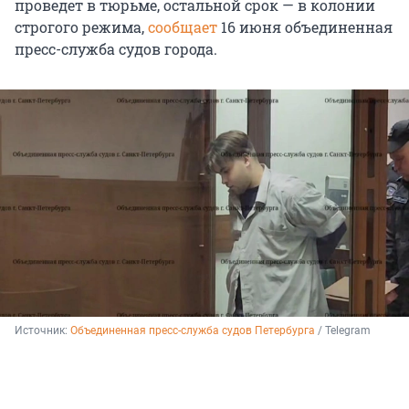
проведет в тюрьме, остальной срок — в колонии
строгого режима,
сообщает
16 июня объединенная
пресс-служба судов города.
Источник: 
Объединенная пресс-служба судов Петербурга
 / Telegram