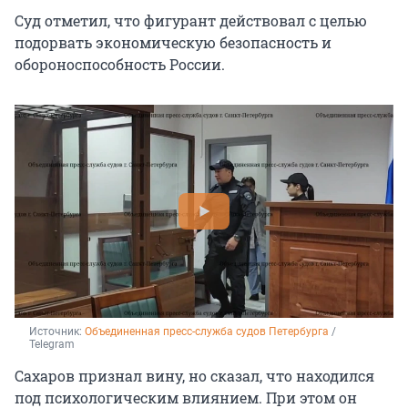
Суд отметил, что фигурант действовал с целью
подорвать экономическую безопасность и
обороноспособность России.
Источник: 
Объединенная пресс-служба судов Петербурга
 / 
Telegram
Сахаров признал вину, но сказал, что находился
под психологическим влиянием. При этом он