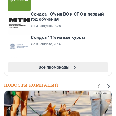
Скидка 10% на ВО и СПО в первый
год обучения
До 31 августа, 2026
Скидка 11% на все курсы
До 31 августа, 2026
Все промокоды
НОВОСТИ КОМПАНИЙ