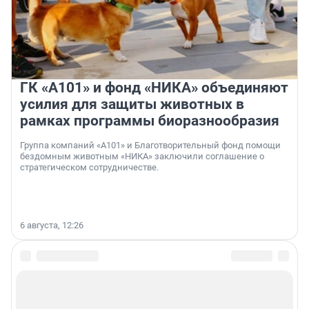
ГК «А101» и фонд «НИКА» объединяют
усилия для защиты животных в
рамках программы биоразнообразия
Группа компаний «А101» и Благотворительный фонд помощи
бездомным животным «НИКА» заключили соглашение о
стратегическом сотрудничестве.
6 августа, 12:26