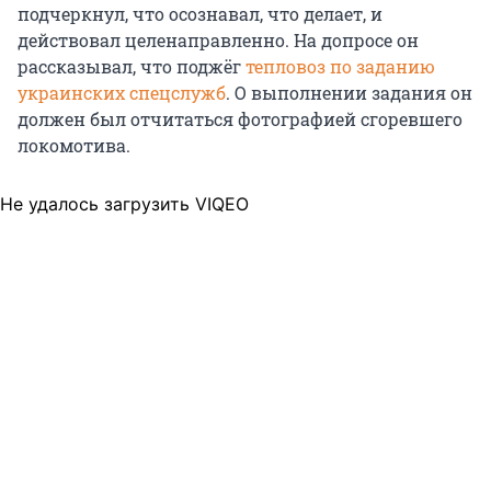
подчеркнул, что осознавал, что делает, и
действовал целенаправленно. На допросе он
рассказывал, что поджёг
тепловоз по заданию
украинских спецслужб
. О выполнении задания он
должен был отчитаться фотографией сгоревшего
локомотива.
Не удалось загрузить VIQEO