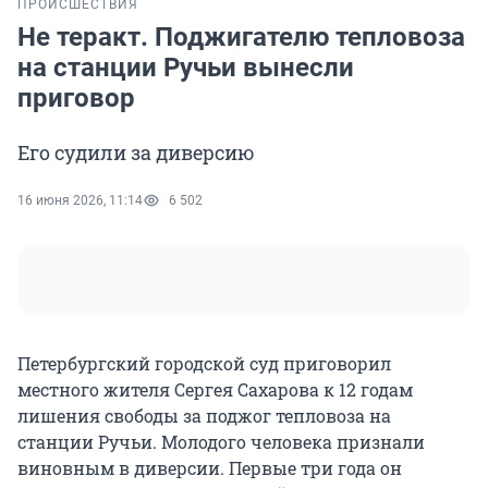
ПРОИСШЕСТВИЯ
Не теракт. Поджигателю тепловоза
на станции Ручьи вынесли
приговор
Его судили за диверсию
16 июня 2026, 11:14
6 502
Петербургский городской суд приговорил
местного жителя Сергея Сахарова к 12 годам
лишения свободы за поджог тепловоза на
станции Ручьи. Молодого человека признали
виновным в диверсии. Первые три года он