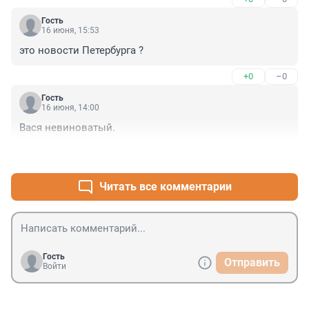
Гость
16 июня, 15:53
это новости Петербурга ?
+0
–0
Гость
16 июня, 14:00
Вася невиноватый.
+0
–0
Читать все комментарии
Гость
Отправить
Войти