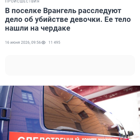
ПРОИСШЕСТВИЯ
В поселке Врангель расследуют
дело об убийстве девочки. Ее тело
нашли на чердаке
16 июня 2026, 09:56
11 495