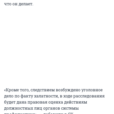
что он делает.
«Кроме того, следствием возбуждено уголовное
дело по факту халатности, в ходе расследования
будет дана правовая оценка действиям
должностных лиц органов системы