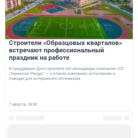
Строители «Образцовых кварталов»
встречают профессиональный
праздник на работе
В преддверии Дня строителя топ-менеджеры компании «СЗ
„Терминал-Ресурс“ — о планах компании, испытаниях и
поводах для осторожного оптимизма.
7 августа, 18:00