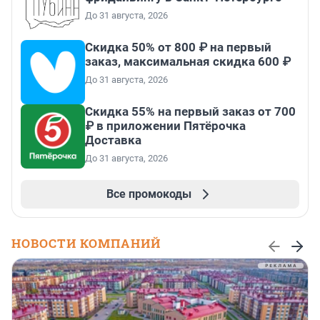
До 31 августа, 2026
Скидка 50% от 800 ₽ на первый
заказ, максимальная скидка 600 ₽
До 31 августа, 2026
Скидка 55% на первый заказ от 700
₽ в приложении Пятёрочка
Доставка
До 31 августа, 2026
Все промокоды
НОВОСТИ КОМПАНИЙ