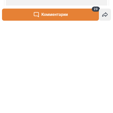
20
Комментарии
Написать комментарий