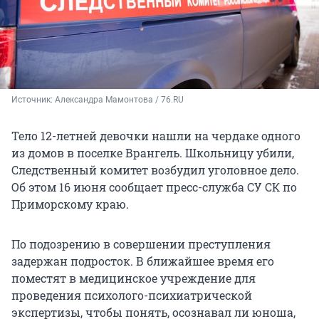
Источник: 
Александра Мамонтова / 76.RU
Тело 12-летней девочки нашли на чердаке одного
из домов в поселке Врангель. Школьницу убили,
Следственный комитет возбудил уголовное дело.
Об этом 16 июня сообщает пресс-служба СУ СК по
Приморскому краю.
По подозрению в совершении преступления
задержан подросток. В ближайшее время его
поместят в медицинское учреждение для
проведения психолого-психиатрической
экспертизы, чтобы понять, осознавал ли юноша,