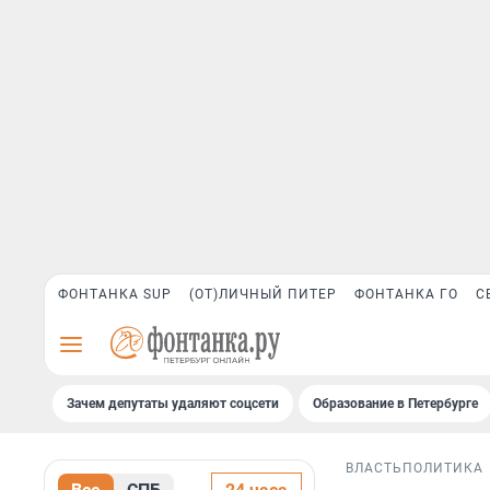
ФОНТАНКА SUP
(ОТ)ЛИЧНЫЙ ПИТЕР
ФОНТАНКА ГО
С
Зачем депутаты удаляют соцсети
Образование в Петербурге
ВЛАСТЬ
ПОЛИТИКА