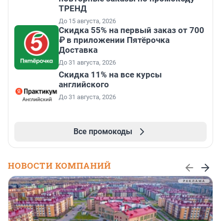
ТРЕНД
До 15 августа, 2026
Скидка 55% на первый заказ от 700
₽ в приложении Пятёрочка
Доставка
До 31 августа, 2026
Скидка 11% на все курсы
английского
До 31 августа, 2026
Все промокоды
НОВОСТИ КОМПАНИЙ