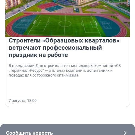
Строители «Образцовых кварталов»
встречают профессиональный
праздник на работе
В преддверии Дня строителя топ-менеджеры компании «СЗ
„Терминал-Ресурс“ — о планах компании, испытаниях и
поводах для осторожного оптимизма.
7 августа, 18:00
Сообщить новость