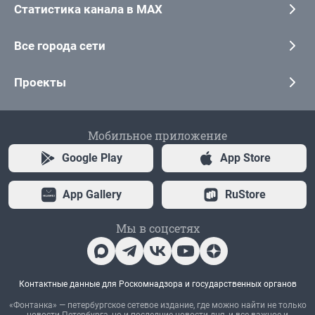
Статистика канала в MAX
Все города сети
Проекты
Мобильное приложение
Google Play
App Store
App Gallery
RuStore
Мы в соцсетях
Контактные данные для Роскомнадзора и государственных органов
«Фонтанка» — петербургское сетевое издание, где можно найти не только