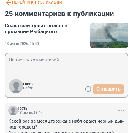
ПЕРЕЙТИ К ПУБЛИКАЦИИ
25 комментариев к публикации
Спасатели тушат пожар в
промзоне Рыбацкого
13 июня 2026, 15:40
Гость
Войти
Отправить
Гость
13 июня, 18:44
Какой раз за месяц,горожане наблюдают черный дым 
над городом?
