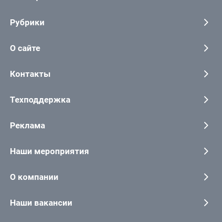
Рубрики
О сайте
Контакты
Техподдержка
Реклама
Наши мероприятия
О компании
Наши вакансии