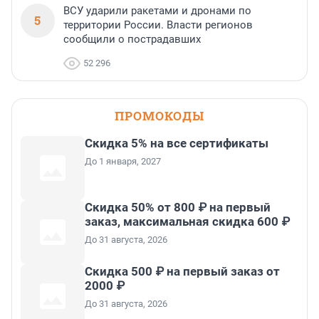
ВСУ ударили ракетами и дронами по
5
территории России. Власти регионов
сообщили о пострадавших
52 296
ПРОМОКОДЫ
Скидка 5% на все сертификаты
До 1 января, 2027
Скидка 50% от 800 ₽ на первый
заказ, максимальная скидка 600 ₽
До 31 августа, 2026
Скидка 500 ₽ на первый заказ от
2000 ₽
До 31 августа, 2026