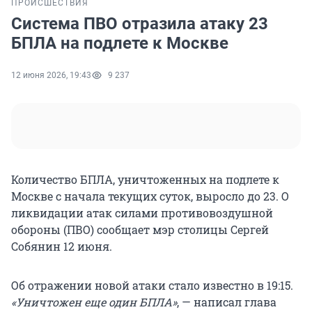
ПРОИСШЕСТВИЯ
Система ПВО отразила атаку 23
БПЛА на подлете к Москве
12 июня 2026, 19:43
9 237
Количество БПЛА, уничтоженных на подлете к
Москве с начала текущих суток, выросло до 23. О
ликвидации атак силами противовоздушной
обороны (ПВО) сообщает мэр столицы Сергей
Собянин 12 июня.
Об отражении новой атаки стало известно в 19:15.
«Уничтожен еще один БПЛА»
, — написал глава