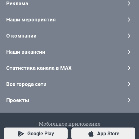
Реклама
Наши мероприятия
О компании
Наши вакансии
Статистика канала в MAX
Все города сети
Проекты
Мобильное приложение
Google Play
App Store