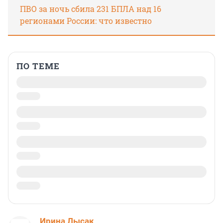
ПВО за ночь сбила 231 БПЛА над 16
регионами России: что известно
ПО ТЕМЕ
Ирина Лысак