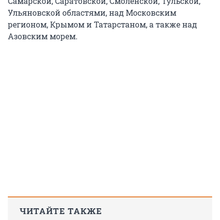
Самарской, Саратовской, Смоленской, Тульской,
Ульяновской областями, над Московским
регионом, Крымом и Татарстаном, а также над
Азовским морем.
ЧИТАЙТЕ ТАКЖЕ