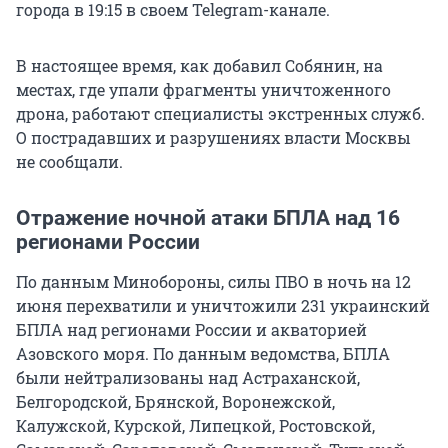
города в 19:15 в своем Telegram-канале.
В настоящее время, как добавил Собянин, на
местах, где упали фрагменты уничтоженного
дрона, работают специалисты экстренных служб.
О пострадавших и разрушениях власти Москвы
не сообщали.
Отражение ночной атаки БПЛА над 16
регионами России
По данным Минобороны, силы ПВО в ночь на 12
июня перехватили и уничтожили 231 украинский
БПЛА над регионами России и акваторией
Азовского моря. По данным ведомства, БПЛА
были нейтрализованы над Астраханской,
Белгородской, Брянской, Воронежской,
Калужской, Курской, Липецкой, Ростовской,