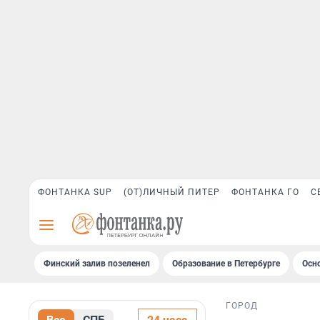
ФОНТАНКА SUP
(ОТ)ЛИЧНЫЙ ПИТЕР
ФОНТАНКА ГО
С
Финский залив позеленел
Образование в Петербурге
Осн
ГОРОД