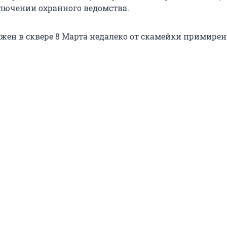
ключении охранного ведомства.
жен в сквере 8 Марта недалеко от скамейки примирен