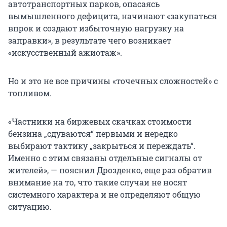
автотранспортных парков, опасаясь
вымышленного дефицита, начинают «закупаться
впрок и создают избыточную нагрузку на
заправки», в результате чего возникает
«искусственный ажиотаж».
Но и это не все причины «точечных сложностей» с
топливом.
«Частники на биржевых скачках стоимости
бензина „сдуваются“ первыми и нередко
выбирают тактику „закрыться и переждать“.
Именно с этим связаны отдельные сигналы от
жителей», — пояснил Дрозденко, еще раз обратив
внимание на то, что такие случаи не носят
системного характера и не определяют общую
ситуацию.