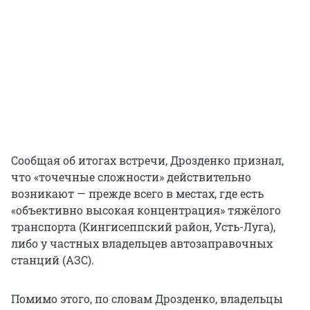
Сообщая об итогах встречи, Дрозденко признал,
что «точечные сложности» действительно
возникают — прежде всего в местах, где есть
«объективно высокая концентрация» тяжёлого
транспорта (Кингисеппский район, Усть-Луга),
либо у частных владельцев автозаправочных
станций (АЗС).
Помимо этого, по словам Дрозденко, владельцы