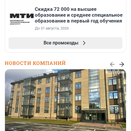
Скидка 72 000 на высшее
образование и среднее специальное
образование в первый год обучения
До 31 августа, 2026
Все промокоды
НОВОСТИ КОМПАНИЙ