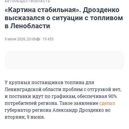
АВТО
ОБЩЕСТВО
ВЛАСТЬ
«Картина стабильная». Дрозденко
высказался о ситуации с топливом
в Ленобласти
9 июня 2026, 20:08
19 453
У крупных поставщиков топлива для
Ленинградской области проблем с отгрузкой нет,
и поставки идут по графикам, обеспечивая 90%
потребителей региона. Такое заявление
сделал
губернатор региона Александр Дрозденко во
вторник, 9 июня.