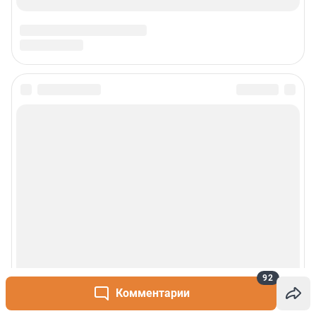
92
Комментарии