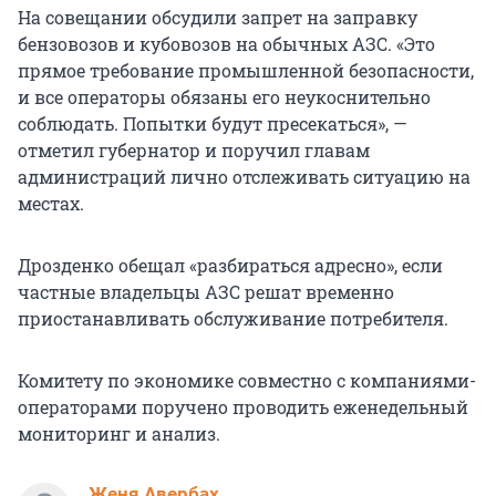
На совещании обсудили запрет на заправку
бензовозов и кубовозов на обычных АЗС. «Это
прямое требование промышленной безопасности,
и все операторы обязаны его неукоснительно
соблюдать. Попытки будут пресекаться», —
отметил губернатор и поручил главам
администраций лично отслеживать ситуацию на
местах.
Дрозденко обещал «разбираться адресно», если
частные владельцы АЗС решат временно
приостанавливать обслуживание потребителя.
Комитету по экономике совместно с компаниями-
операторами поручено проводить еженедельный
мониторинг и анализ.
Женя Авербах