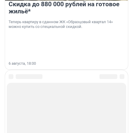
Скидка до 880 000 рублей на готовое
жильё*
Теперь квартиру в сданном ЖК «Образцовый квартал 14»
можно купить со специальной скидкой.
6 августа, 18:00