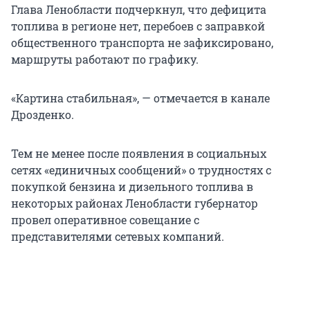
Глава Ленобласти подчеркнул, что дефицита
топлива в регионе нет, перебоев с заправкой
общественного транспорта не зафиксировано,
маршруты работают по графику.
«Картина стабильная», — отмечается в канале
Дрозденко.
Тем не менее после появления в социальных
сетях «единичных сообщений» о трудностях с
покупкой бензина и дизельного топлива в
некоторых районах Ленобласти губернатор
провел оперативное совещание с
представителями сетевых компаний.