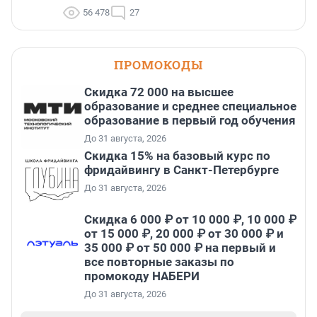
56 478
27
ПРОМОКОДЫ
Скидка 72 000 на высшее
образование и среднее специальное
образование в первый год обучения
До 31 августа, 2026
Скидка 15% на базовый курс по
фридайвингу в Санкт-Петербурге
До 31 августа, 2026
Скидка 6 000 ₽ от 10 000 ₽, 10 000 ₽
от 15 000 ₽, 20 000 ₽ от 30 000 ₽ и
35 000 ₽ от 50 000 ₽ на первый и
все повторные заказы по
промокоду НАБЕРИ
До 31 августа, 2026