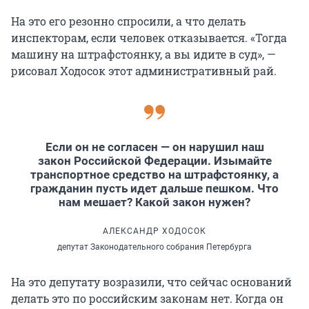
На это его резонно спросили, а что делать
инспекторам, если человек отказывается. «Тогда
машину на штрафстоянку, а вы идите в суд», —
рисовал Ходосок этот административный рай.
Если он не согласен — он нарушил наш
закон Российской Федерации. Изымайте
транспортное средство на штрафстоянку, а
гражданин пусть идет дальше пешком. Что
нам мешает? Какой закон нужен?
АЛЕКСАНДР ХОДОСОК
депутат Законодательного собрания Петербурга
На это депутату возразили, что сейчас оснований
делать это по российским законам нет. Когда он