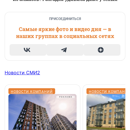
ПРИСОЕДИНИТЬСЯ
Самые яркие фото и видео дня — в
наших группах в социальных сетях
Новости СМИ2
НОВОСТИ КОМПАНИЙ
НОВОСТИ КОМПАНИ