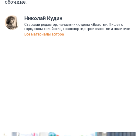
обочине.
Николай Кудин
Старший редактор, начальник отдела «Власть». Пишет о
городском хозяйстве, транспорте, строительстве и политике
Все материалы автора