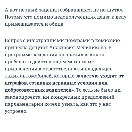
А вот первый зацепил собравшихся не на шутку.
Потому что помимо недополученных денег к делу
примешивается и обида.
Вопрос с иностранными номерами в комиссию
принесла депутат Анастасия Мельникова. В
программе заседания он значился как «о
пробелах в действующем механизме
привлечения к ответственности владельцев
таких автомобилей, которые
зачастую уходят от
штрафов, создавая неравные условия для
добросовестных водителей
». То есть не было ни
законопроекта, ни конкретных предложений —
парламентарии хотели узнать, как это у нас
устроено.