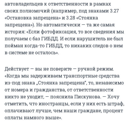
автовладельцев к ответственности в рамках
своих полномочий (например, под знаками 3.27
«Остановка запрещена» и 3.28 «Стоянка
запрещена»). Но автоматически — та же самая
история: «Если фотофиксация, то все сведения мы
получаем с баз ГИБДД. И если нарушитель не был
пойман когда-то ГИБДД, то никаких следов о нем
в системе не осталось».
Действует — вы не поверите — ручной режим.
«Когда мы задерживаем транспортные средства
из-под знака „Стоянка запрещена“, то, независимо
от номера и гражданства, от ответственности
никто не уходит, — пояснила Пискунова. — Хочу
отметить, что иностранцы, если у них есть штраф,
оплачивают лучше, чем наши граждане, процент
оплаты намного выше».