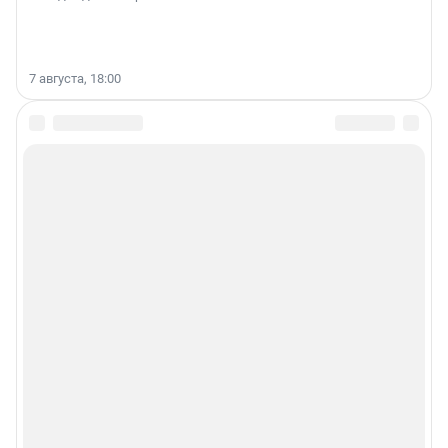
7 августа, 18:00