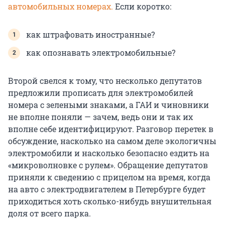
автомобильных номерах.
Если коротко:
как штрафовать иностранные?
как опознавать электромобильные?
Второй свелся к тому, что несколько депутатов
предложили прописать для электромобилей
номера с зелеными знаками, а ГАИ и чиновники
не вполне поняли — зачем, ведь они и так их
вполне себе идентифицируют. Разговор перетек в
обсуждение, насколько на самом деле экологичны
электромобили и насколько безопасно ездить на
«микроволновке с рулем». Обращение депутатов
приняли к сведению с прицелом на время, когда
на авто с электродвигателем в Петербурге будет
приходиться хоть сколько-нибудь внушительная
доля от всего парка.