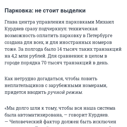
Парковка: не стоит выделки
Глава центра управления парковками Михаил
Курдяев сразу подчеркнул: техническая
возможность оплатить парковку в Петербурге
создана для всех, и для иностранных номеров
тоже. За полгода было 14 тысяч таких транзакций
на 4,2 млн рублей. Для сравнения: в целом в
городе порядка 70 тысяч транзакций в день.
Как нетрудно догадаться, чтобы ловить
неплательщиков с зарубежными номерами,
придется вводить
ручной режим.
«Мы долго шли к тому, чтобы вся наша система
была автоматизирована, — говорит Курдяев.
— Человеческий фактор должен быть исключен