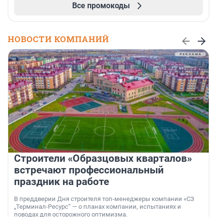
Все промокоды
НОВОСТИ КОМПАНИЙ
Строители «Образцовых кварталов»
встречают профессиональный
праздник на работе
В преддверии Дня строителя топ-менеджеры компании «СЗ
„Терминал-Ресурс“ — о планах компании, испытаниях и
поводах для осторожного оптимизма.