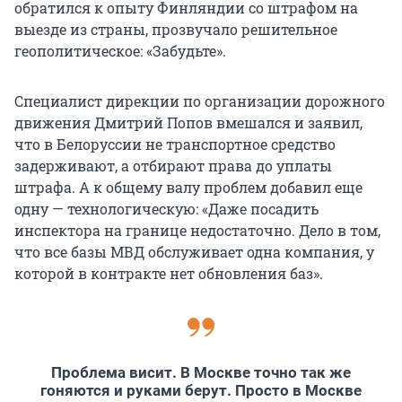
обратился к опыту Финляндии со штрафом на
выезде из страны, прозвучало решительное
геополитическое: «Забудьте».
Cпециалист дирекции по организации дорожного
движения Дмитрий Попов вмешался и заявил,
что в Белоруссии не транспортное средство
задерживают, а отбирают права до уплаты
штрафа. А к общему валу проблем добавил еще
одну — технологическую: «Даже посадить
инспектора на границе недостаточно. Дело в том,
что все базы МВД обслуживает одна компания, у
которой в контракте нет обновления баз».
Проблема висит. В Москве точно так же
гоняются и руками берут. Просто в Москве