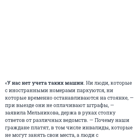
«
У нас нет учета таких машин
. Ни люди, которые
с иностранными номерами паркуются, ни
которые временно останавливаются на стоянке, —
при выезде они не оплачивают штрафы, —
заявила Мельникова, держа в руках стопку
ответов от различных ведомств. — Почему наши
граждане платят, в том числе инвалиды, которые
не могут занять свои места, а люди с