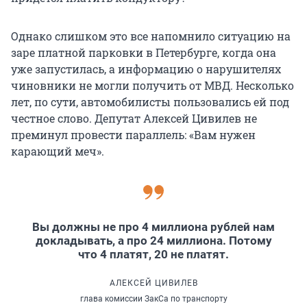
Однако слишком это все напомнило ситуацию на
заре платной парковки в Петербурге, когда она
уже запустилась, а информацию о нарушителях
чиновники не могли получить от МВД. Несколько
лет, по сути, автомобилисты пользовались ей под
честное слово. Депутат Алексей Цивилев не
преминул провести параллель: «Вам нужен
карающий меч».
Вы должны не про 4 миллиона рублей нам
докладывать, а про 24 миллиона. Потому
что 4 платят, 20 не платят.
АЛЕКСЕЙ ЦИВИЛЕВ
глава комиссии ЗакСа по транспорту