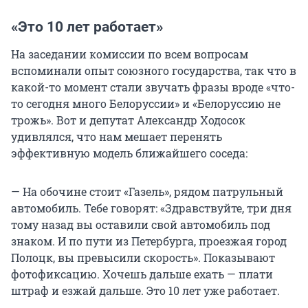
«Это 10 лет работает»
На заседании комиссии по всем вопросам
вспоминали опыт союзного государства, так что в
какой-то момент стали звучать фразы вроде «что-
то сегодня много Белоруссии» и «Белоруссию не
трожь». Вот и депутат Александр Ходосок
удивлялся, что нам мешает перенять
эффективную модель ближайшего соседа:
— На обочине стоит «Газель», рядом патрульный
автомобиль. Тебе говорят: «Здравствуйте, три дня
тому назад вы оставили свой автомобиль под
знаком. И по пути из Петербурга, проезжая город
Полоцк, вы превысили скорость». Показывают
фотофиксацию. Хочешь дальше ехать — плати
штраф и езжай дальше. Это 10 лет уже работает.