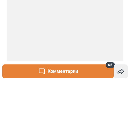
65
Комментарии
Написать комментарий