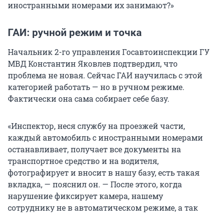
иностранными номерами их занимают?»
ГАИ: ручной режим и точка
Начальник 2-го управления Госавтоинспекции ГУ
МВД Константин Яковлев подтвердил, что
проблема не новая. Сейчас ГАИ научилась с этой
категорией работать — но в ручном режиме.
Фактически она сама собирает себе базу.
«Инспектор, неся службу на проезжей части,
каждый автомобиль с иностранными номерами
останавливает, получает все документы на
транспортное средство и на водителя,
фотографирует и вносит в нашу базу, есть такая
вкладка, — пояснил он. — После этого, когда
нарушение фиксирует камера, нашему
сотруднику не в автоматическом режиме, а так