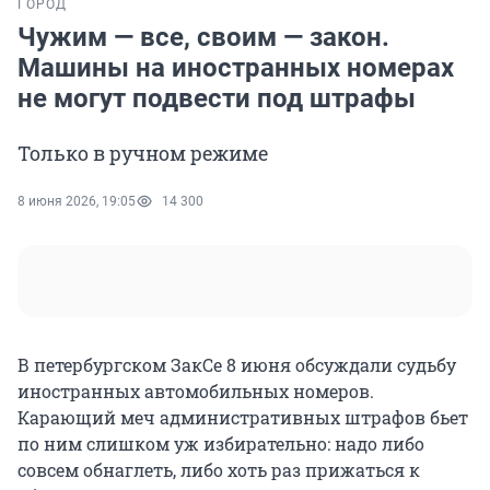
ГОРОД
Чужим — все, своим — закон.
Машины на иностранных номерах
не могут подвести под штрафы
Только в ручном режиме
8 июня 2026, 19:05
14 300
В петербургском ЗакСе 8 июня обсуждали судьбу
иностранных автомобильных номеров.
Карающий меч административных штрафов бьет
по ним слишком уж избирательно: надо либо
совсем обнаглеть, либо хоть раз прижаться к