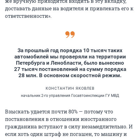
же вручную приходится входить в эту вкладку,
доставать данные на водителя и привлекать его к
ответственности».
За прошлый год порядка 10 тысяч таких
автомобилей мы проверяли на территории
Петербурга и Ленобласти, было вынесено
27 тысяч постановлений на сумму порядка
28 млн. В основном скоростной режим.
КОНСТАНТИН ЯКОВЛЕВ
начальник 2-го управления Госавтоинспекции ГУ МВД
Взыскать удается почти 80% — потому что
постановления в отношении иностранного
гражданина вступают в силу незамедлительно. И
если хоть один штраф не погашен, то машину и