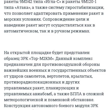
ракеты 9М342 типа «Игла-С» и ракеты 9М120-1
типа «Атака», а также систему гиростабилизации,
что позволяет адаптировать применение ракет в
морских условиях. Сопровождение цели и
наведение ракет могут осуществляться как в
автоматическом, так и в ручном режимах.
На открытой площадке будет представлен
образец ЗРК «Тор-М2КМ». Данный комплекс
предназначен для противовоздушной обороны
важнейших военных и государственных объектов
от ударов самолетов, вертолетов, крылатых,
противорадиолокационных и других
управляемых ракет, планирующих и
управляемых авиабомб, а также БПЛА в сложной
метеорологической и помеховой обстановке.
Конструкция автономного боевого модуля ЗРК