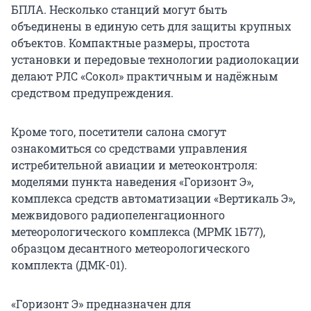
БПЛА. Несколько станций могут быть
объединены в единую сеть для защиты крупных
объектов. Компактные размеры, простота
установки и передовые технологии радиолокации
делают РЛС «Сокол» практичным и надёжным
средством предупреждения.
Кроме того, посетители салона смогут
ознакомиться со средствами управления
истребительной авиации и метеоконтроля:
моделями пункта наведения «Горизонт Э»,
комплекса средств автоматизации «Вертикаль Э»,
межвидового радиопеленгационного
метеорологического комплекса (МРМК 1Б77),
образцом десантного метеорологического
комплекта (ДМК-01).
«Горизонт Э» предназначен для