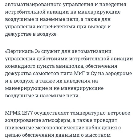
автоматизированного управления и наведения
истребительной авиации на маневрирующие
воздушные и наземные цели, а также для
управления истребителями при выводе и
дежурстве в воздухе.
«Вертикаль Э» служит для автоматизации
управления действиями истребительной авиации
командного пункта авиаполка, обеспечения
дежурства самолетов типа МиГ и Су на аэродроме
и в воздухе, а также их наведения на
маневрирующие и не маневрирующие
воздушные и наземные цели.
МРМК 1Б77 осуществляет температурно-ветровое
зондирование атмосферы, а также проводит
приземные метеорологические наблюдения с
целью обеспечения данными о высотном