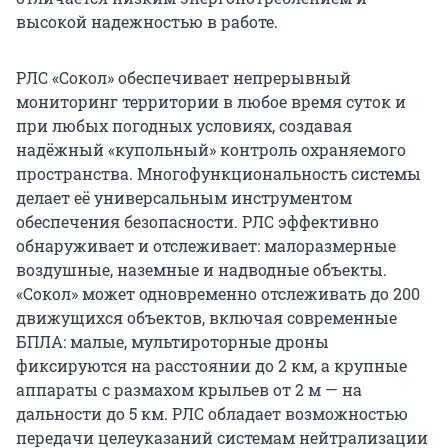
высокой надежностью в работе.
РЛС «Сокол» обеспечивает непрерывный
мониторинг территории в любое время суток и
при любых погодных условиях, создавая
надёжный «купольный» контроль охраняемого
пространства. Многофункциональность системы
делает её универсальным инструментом
обеспечения безопасности. РЛС эффективно
обнаруживает и отслеживает: малоразмерные
воздушные, наземные и надводные объекты.
«Сокол» может одновременно отслеживать до 200
движущихся объектов, включая современные
БПЛА: малые, мультироторные дроны
фиксируются на расстоянии до 2 км, а крупные
аппараты с размахом крыльев от 2 м — на
дальности до 5 км. РЛС обладает возможностью
передачи целеуказаний системам нейтрализации