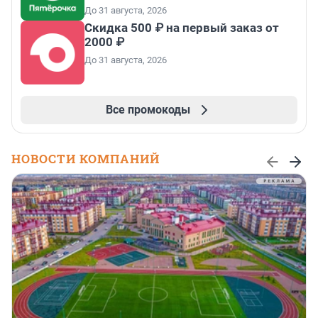
До 31 августа, 2026
Скидка 500 ₽ на первый заказ от
2000 ₽
До 31 августа, 2026
Все промокоды
НОВОСТИ КОМПАНИЙ