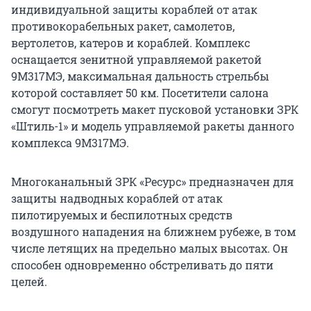
индивидуальной защиты кораблей от атак
противокорабельных ракет, самолетов,
вертолетов, катеров и кораблей. Комплекс
оснащается зенитной управляемой ракетой
9М317МЭ, максимальная дальность стрельбы
которой составляет 50 км. Посетители салона
смогут посмотреть макет пусковой установки ЗРК
«Штиль-1» и модель управляемой ракеты данного
комплекса 9М317МЭ.
Многоканальный ЗРК «Ресурс» предназначен для
защиты надводных кораблей от атак
пилотируемых и беспилотных средств
воздушного нападения на ближнем рубеже, в том
числе летящих на предельно малых высотах. Он
способен одновременно обстреливать до пяти
целей.