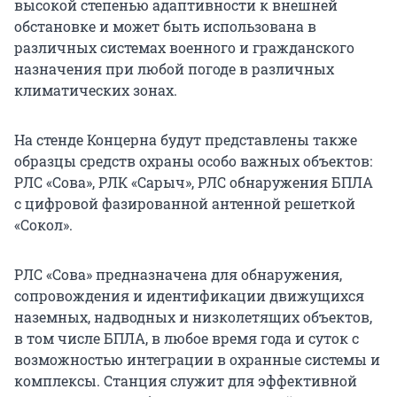
высокой степенью адаптивности к внешней
обстановке и может быть использована в
различных системах военного и гражданского
назначения при любой погоде в различных
климатических зонах.
На стенде Концерна будут представлены также
образцы средств охраны особо важных объектов:
РЛС «Сова», РЛК «Сарыч», РЛС обнаружения БПЛА
с цифровой фазированной антенной решеткой
«Сокол».
РЛС «Сова» предназначена для обнаружения,
сопровождения и идентификации движущихся
наземных, надводных и низколетящих объектов,
в том числе БПЛА, в любое время года и суток с
возможностью интеграции в охранные системы и
комплексы. Станция служит для эффективной