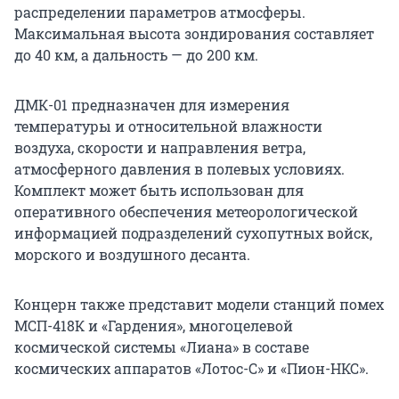
распределении параметров атмосферы.
Максимальная высота зондирования составляет
до 40 км, а дальность — до 200 км.
ДМК-01 предназначен для измерения
температуры и относительной влажности
воздуха, скорости и направления ветра,
атмосферного давления в полевых условиях.
Комплект может быть использован для
оперативного обеспечения метеорологической
информацией подразделений сухопутных войск,
морского и воздушного десанта.
Концерн также представит модели станций помех
МСП-418К и «Гардения», многоцелевой
космической системы «Лиана» в составе
космических аппаратов «Лотос-С» и «Пион-НКС».