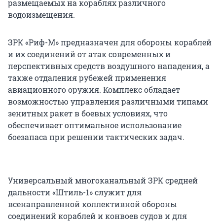
размещаемых на кораблях различного
водоизмещения.
ЗРК «Риф-М» предназначен для обороны кораблей
и их соединений от атак современных и
перспективных средств воздушного нападения, а
также отдаления рубежей применения
авиационного оружия. Комплекс обладает
возможностью управления различными типами
зенитных ракет в боевых условиях, что
обеспечивает оптимальное использование
боезапаса при решении тактических задач.
Универсальный многоканальный ЗРК средней
дальности «Штиль-1» служит для
всенаправленной коллективной обороны
соединений кораблей и конвоев судов и для