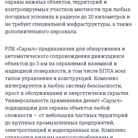
охраны важных объектов, территорий и
контролируемых участков местности при любых
погодных условиях в радиусе до 20 километров и
не требует специальной инфраструктуры, а также
дополнительного персонала.
РЛК «Сарыч» предназначен для обнаружения и
автоматического сопровождения движущихся
объектов до 3 км на охраняемой наземной и
надводной поверхности, в том числе БПЛА всех
типов управления и конструкций. Комплекс
интегрируется в любую систему безопасности,
прост в обслуживании и энергетически скрытен.
Универсальность применения делает «Сарыч»
подходящим для охраны объектов любой
сложности — от небольших частных территорий
до крупных промышленных предприятий,
электростанций и водоохранных зон. Комплекс
отличается низким энергопотреблением и