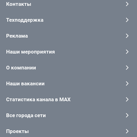
Контакты
Техподдержка
Реклама
Наши мероприятия
О компании
Наши вакансии
Статистика канала в MAX
Все города сети
Проекты