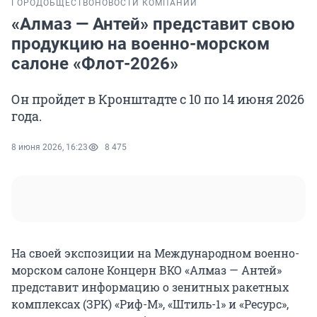
ГОРОД
ОБЩЕСТВО
НОВОСТИ КОМПАНИЙ
«Алмаз — Антей» представит свою
продукцию на военно-морском
салоне «Флот-2026»
Он пройдет в Кронштадте с 10 по 14 июня 2026
года.
8 июня 2026, 16:23
8 475
На своей экспозиции на Международном военно-
морском салоне Концерн ВКО «Алмаз — Антей»
представит информацию о зенитных ракетных
комплексах (ЗРК) «Риф-М», «Штиль-1» и «Ресурс»,