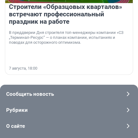
Строители «Образцовых кварталов»
встречают профессиональный
праздник на работе
В преддверии Дня строителя топ-менеджеры компании «СЗ
„Терминал-Ресурс“ — о планах компании, испытаниях и
поводах для осторожного оптимизма.
7 августа, 18:00
Сообщить новость
Рубрики
О сайте