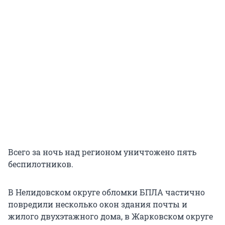
Всего за ночь над регионом уничтожено пять
беспилотников.
В Нелидовском округе обломки БПЛА частично
повредили несколько окон здания почты и
жилого двухэтажного дома, в Жарковском округе