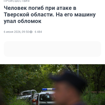
ПРОИСШЕСТВИЯ
Человек погиб при атаке в
Тверской области. На его машину
упал обломок
6 июня 2026, 09:50
6 484