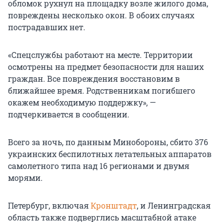
обломок рухнул на площадку возле жилого дома,
повреждены несколько окон. В обоих случаях
пострадавших нет.
«Спецслужбы работают на месте. Территории
осмотрены на предмет безопасности для наших
граждан. Все повреждения восстановим в
ближайшее время. Родственникам погибшего
окажем необходимую поддержку», —
подчеркивается в сообщении.
Всего за ночь, по данным Минобороны, сбито 376
украинских беспилотных летательных аппаратов
самолетного типа над 16 регионами и двумя
морями.
Петербург, включая
Кронштадт
, и Ленинградская
область также подверглись масштабной атаке