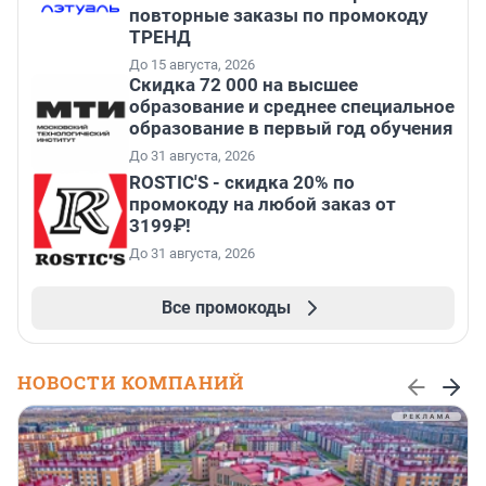
повторные заказы по промокоду
ТРЕНД
До 15 августа, 2026
Скидка 72 000 на высшее
образование и среднее специальное
образование в первый год обучения
До 31 августа, 2026
ROSTIC'S - скидка 20% по
промокоду на любой заказ от
3199₽!
До 31 августа, 2026
Все промокоды
НОВОСТИ КОМПАНИЙ