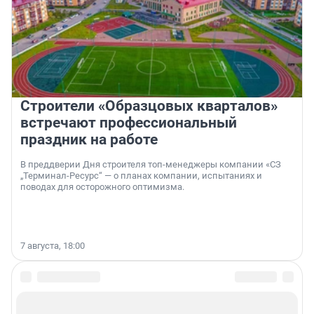
Строители «Образцовых кварталов»
встречают профессиональный
праздник на работе
В преддверии Дня строителя топ-менеджеры компании «СЗ
„Терминал-Ресурс“ — о планах компании, испытаниях и
поводах для осторожного оптимизма.
7 августа, 18:00