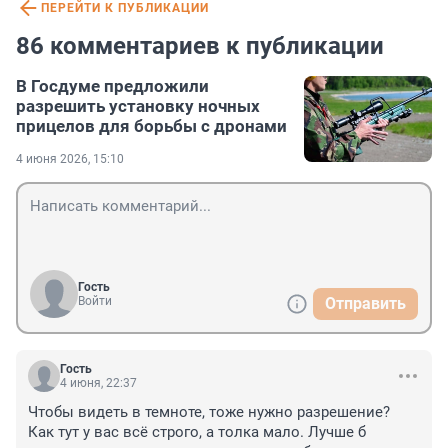
ПЕРЕЙТИ К ПУБЛИКАЦИИ
86 комментариев к публикации
В Госдуме предложили
разрешить установку ночных
прицелов для борьбы с дронами
4 июня 2026, 15:10
Гость
Войти
Отправить
Гость
4 июня, 22:37
Чтобы видеть в темноте, тоже нужно разрешение?

Как тут у вас всё строго, а толка мало. Лучше б 