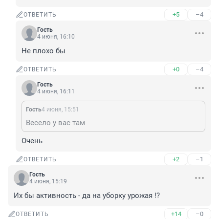
+5
–4
ОТВЕТИТЬ
Гость
4 июня, 16:10
Не плохо бы
+0
–4
ОТВЕТИТЬ
Гость
4 июня, 16:11
Гость
4 июня, 15:51
Весело у вас там
Очень
+2
–1
ОТВЕТИТЬ
Гость
4 июня, 15:19
Их бы активность - да на уборку урожая !?
+14
–0
ОТВЕТИТЬ