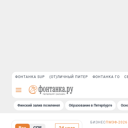
ФОНТАНКА SUP
(ОТ)ЛИЧНЫЙ ПИТЕР
ФОНТАНКА ГО
С
Финский залив позеленел
Образование в Петербурге
Осн
БИЗНЕС
ПМЭФ-2026