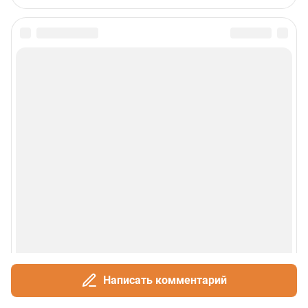
Написать комментарий