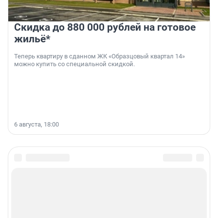
Скидка до 880 000 рублей на готовое
жильё*
Теперь квартиру в сданном ЖК «Образцовый квартал 14»
можно купить со специальной скидкой.
6 августа, 18:00