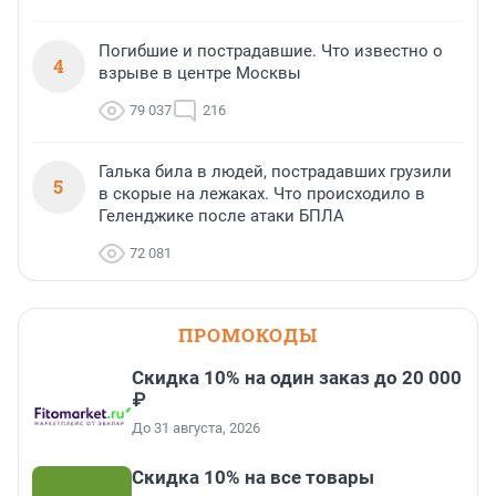
Погибшие и пострадавшие. Что известно о
4
взрыве в центре Москвы
79 037
216
Галька била в людей, пострадавших грузили
5
в скорые на лежаках. Что происходило в
Геленджике после атаки БПЛА
72 081
ПРОМОКОДЫ
Скидка 10% на один заказ до 20 000
₽
До 31 августа, 2026
Скидка 10% на все товары