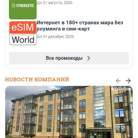
До 31 августа, 2026
Интернет в 180+ странах мира без
роуминга и сим-карт
До 31 декабря, 2026
Все промокоды
НОВОСТИ КОМПАНИЙ