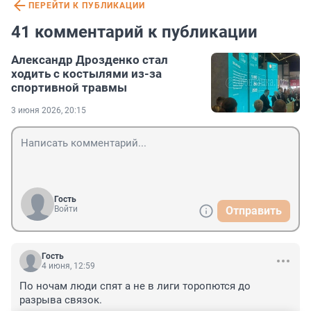
ПЕРЕЙТИ К ПУБЛИКАЦИИ
41 комментарий к публикации
Александр Дрозденко стал
ходить с костылями из-за
спортивной травмы
3 июня 2026, 20:15
Гость
Войти
Отправить
Гость
4 июня, 12:59
По ночам люди спят а не в лиги торопются до 
разрыва связок.