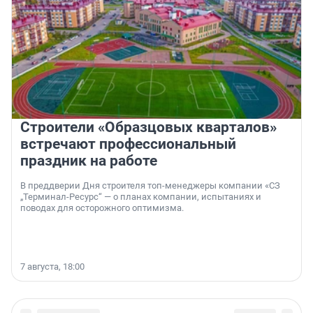
Строители «Образцовых кварталов»
встречают профессиональный
праздник на работе
В преддверии Дня строителя топ-менеджеры компании «СЗ
„Терминал-Ресурс“ — о планах компании, испытаниях и
поводах для осторожного оптимизма.
7 августа, 18:00