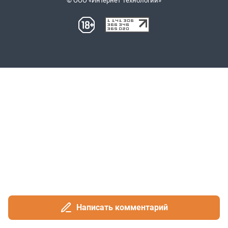
Написать комментарий