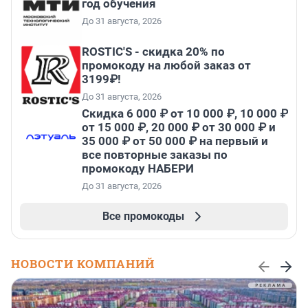
год обучения
До 31 августа, 2026
ROSTIC'S - скидка 20% по
промокоду на любой заказ от
3199₽!
До 31 августа, 2026
Скидка 6 000 ₽ от 10 000 ₽, 10 000 ₽
от 15 000 ₽, 20 000 ₽ от 30 000 ₽ и
35 000 ₽ от 50 000 ₽ на первый и
все повторные заказы по
промокоду НАБЕРИ
До 31 августа, 2026
Все промокоды
НОВОСТИ КОМПАНИЙ