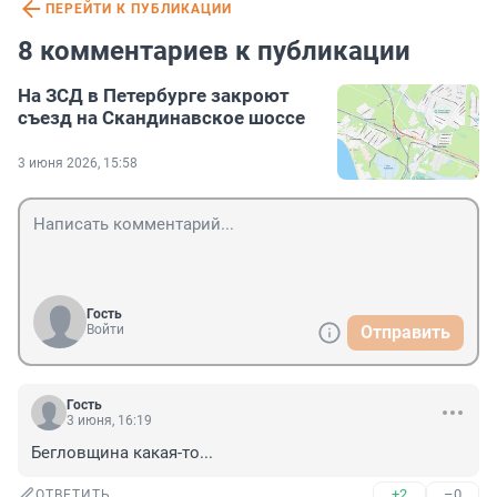
ПЕРЕЙТИ К ПУБЛИКАЦИИ
8 комментариев к публикации
На ЗСД в Петербурге закроют
съезд на Скандинавское шоссе
3 июня 2026, 15:58
Гость
Войти
Отправить
Гость
3 июня, 16:19
Бегловщина какая-то...
+2
–0
ОТВЕТИТЬ