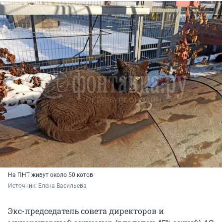
На ПНТ живут около 50 котов
Источник: 
Елена Васильева
Экс-председатель совета директоров и