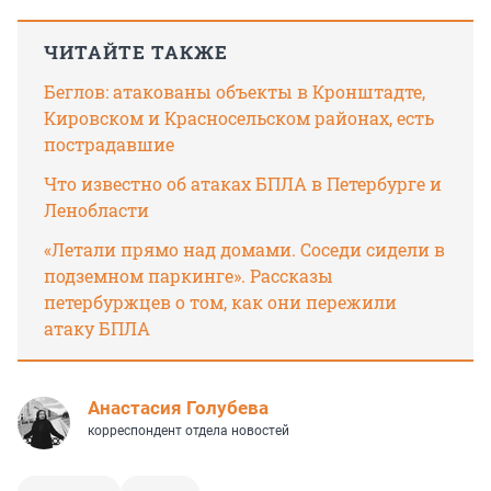
ЧИТАЙТЕ ТАКЖЕ
Беглов: атакованы объекты в Кронштадте,
Кировском и Красносельском районах, есть
пострадавшие
Что известно об атаках БПЛА в Петербурге и
Ленобласти
«Летали прямо над домами. Соседи сидели в
подземном паркинге». Рассказы
петербуржцев о том, как они пережили
атаку БПЛА
Анастасия Голубева
корреспондент отдела новостей