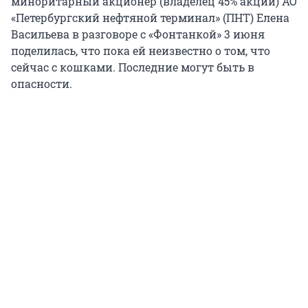
миноритарный акционер (владелец 45% акций) АО
«Петербургский нефтяной терминал» (ПНТ) Елена
Васильева в разговоре с «Фонтанкой» 3 июня
поделилась, что пока ей неизвестно о том, что
сейчас с кошками. Последние могут быть в
опасности.