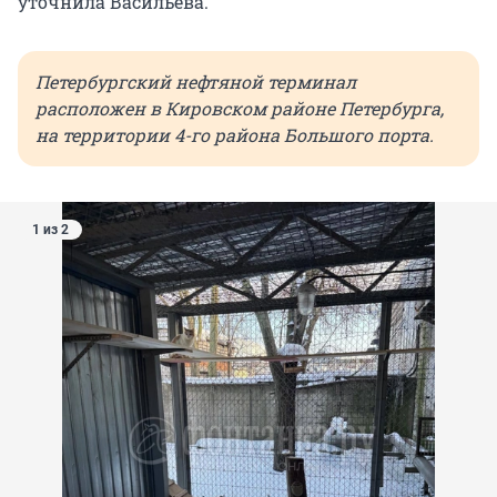
уточнила Васильева.
Петербургский нефтяной терминал
расположен в Кировском районе Петербурга,
на территории 4-го района Большого порта.
1 из 2