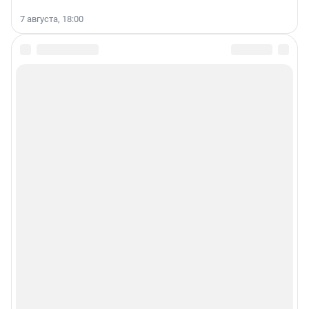
7 августа, 18:00