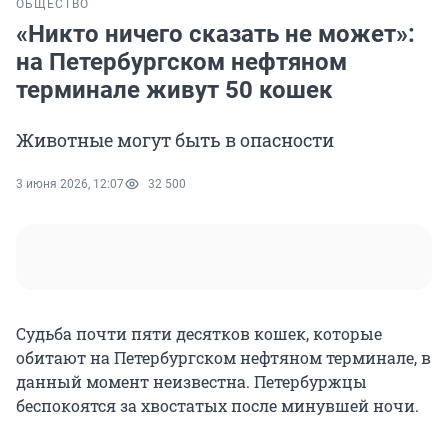
ОБЩЕСТВО
«Никто ничего сказать не может»:
на Петербургском нефтяном
терминале живут 50 кошек
Животные могут быть в опасности
3 июня 2026, 12:07
32 500
Судьба почти пяти десятков кошек, которые
обитают на Петербургском нефтяном терминале, в
данный момент неизвестна. Петербуржцы
беспокоятся за хвостатых после минувшей ночи.