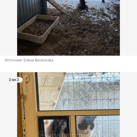
Источник: 
Елена Васильева
2 из 2