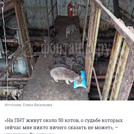
Источник: 
Елена Васильева
«На ПНТ живут около 50 котов, о судьбе которых
сейчас мне никто ничего сказать не может», —