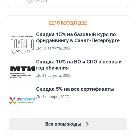
54 773
ПРОМОКОДЫ
Скидка 15% на базовый курс по
фридайвингу в Санкт-Петербурге
До 31 августа, 2026
Скидка 10% на ВО и СПО в первый
год обучения
До 31 августа, 2026
Скидка 5% на все сертификаты
До 1 января, 2027
Все промокоды