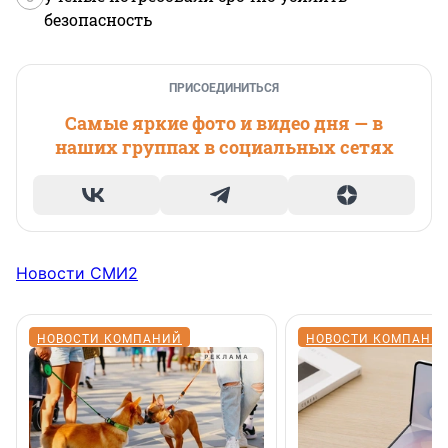
безопасность
ПРИСОЕДИНИТЬСЯ
Самые яркие фото и видео дня — в
наших группах в социальных сетях
Новости СМИ2
НОВОСТИ КОМПАНИЙ
НОВОСТИ КОМПАНИ