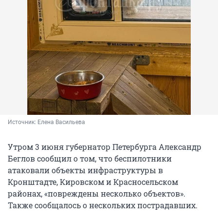
Источник: 
Елена Васильева
Утром 3 июня губернатор Петербурга Александр
Беглов сообщил о том, что беспилотники
атаковали объекты инфраструктуры в
Кронштадте, Кировском и Красносельском
районах, «повреждены несколько объектов».
Также сообщалось о нескольких пострадавших.