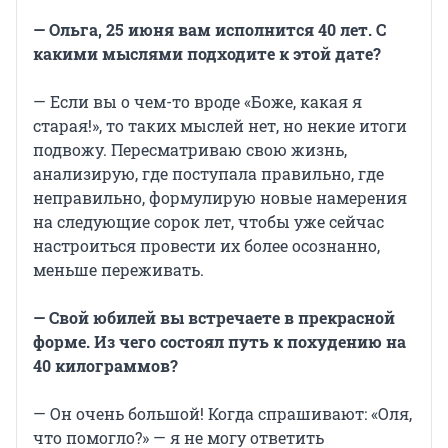
— Ольга, 25 июня вам исполнится 40 лет. С
какими мыслями подходите к этой дате?
— Если вы о чем-то вроде «Боже, какая я
старая!», то таких мыслей нет, но некие итоги
подвожу. Пересматриваю свою жизнь,
анализирую, где поступала правильно, где
неправильно, формулирую новые намерения
на следующие сорок лет, чтобы уже сейчас
настроиться провести их более осознанно,
меньше переживать.
— Свой юбилей вы встречаете в прекрасной
форме. Из чего состоял путь к похудению на
40 килограммов?
— Он очень большой! Когда спрашивают: «Оля,
что помогло?» — я не могу ответить