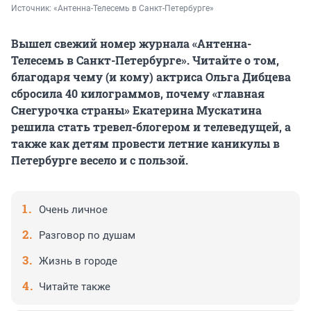
Источник: 
«Антенна-Телесемь в Санкт-Петербурге»
Вышел свежий номер журнала «Антенна-
Телесемь в Санкт-Петербурге». Читайте о том,
благодаря чему (и кому) актриса Ольга Дибцева
сбросила 40 килограммов, почему «главная
Снегурочка страны» Екатерина Мускатина
решила стать тревел-блогером и телеведущей, а
также как детям провести летние каникулы в
Петербурге весело и с пользой.
Очень личное
Разговор по душам
Жизнь в городе
Читайте также