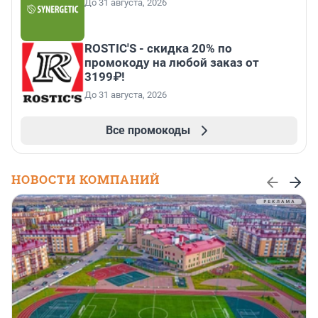
До 31 августа, 2026
ROSTIC'S - скидка 20% по
промокоду на любой заказ от
3199₽!
До 31 августа, 2026
Все промокоды
НОВОСТИ КОМПАНИЙ