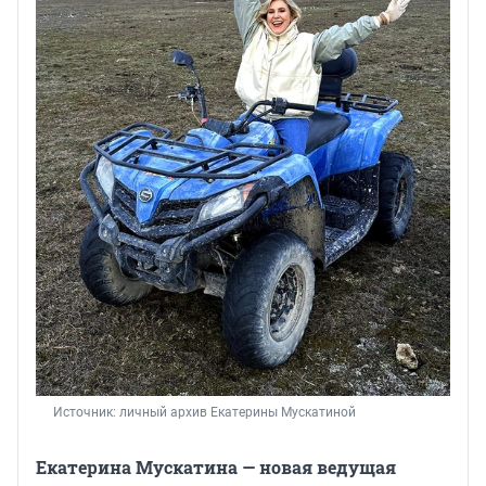
Источник: 
личный архив Екатерины Мускатиной
Екатерина Мускатина — новая ведущая