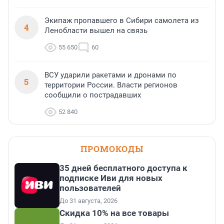
Экипаж пропавшего в Сибири самолета из
4
Ленобласти вышел на связь
55 650
60
ВСУ ударили ракетами и дронами по
5
территории России. Власти регионов
сообщили о пострадавших
52 840
ПРОМОКОДЫ
35 дней бесплатного доступа к
подписке Иви для новых
пользователей
До 31 августа, 2026
Скидка 10% на все товары