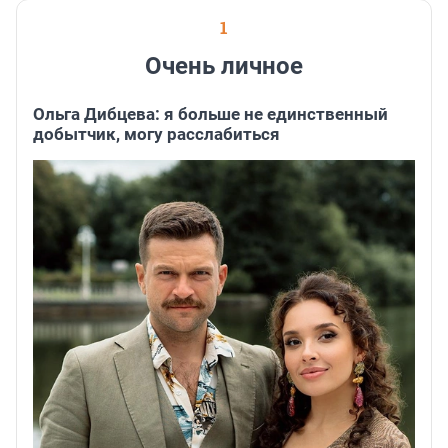
1
Очень личное
Ольга Дибцева: я больше не единственный
добытчик, могу расслабиться