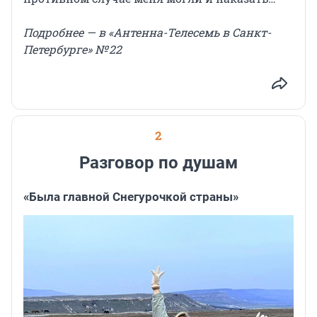
Подробнее — в «Антенна-Телесемь в Санкт-
Петербурге» № 22
2
Разговор по душам
«Была главной Снегурочкой страны»