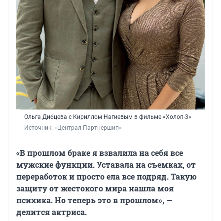
Ольга Дибцева с Кириллом Нагиевым в фильме «Холоп-3»
Источник: 
«Централ Партнершип»
«В прошлом браке я взвалила на себя все
мужские функции. Уставала на съемках, от
переработок и просто ела все подряд. Такую
защиту от жестокого мира нашла моя
психика. Но теперь это в прошлом», —
делится актриса.