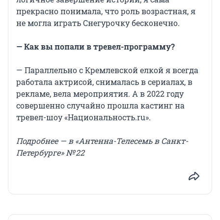
прекрасно понимала, что роль возрастная, я
не могла играть Снегурочку бесконечно.
— Как вы попали в тревел-программу?
— Параллельно с Кремлевской елкой я всегда
работала актрисой, снималась в сериалах, в
рекламе, вела мероприятия. А в 2022 году
совершенно случайно прошла кастинг на
тревел-шоу «Национальность.ru».
Подробнее — в «Антенна-Телесемь в Санкт-
Петербурге» № 22