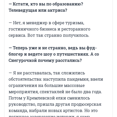
— Кстати, кто вы по образованию?
Телеведущая или актриса?
— Нет, я менеджер в сфере туризма,
гостиничного бизнеса и ресторанного
сервиса. Вот так странно получилось.
— Теперь уже и не странно, ведь вы фуд-
блогер и ведете шоу о путешествиях. А со
Снегурочкой почему расстались?
— Я не расставалась, так сложились
обстоятельства: наступила пандемия, ввели
ограничения на большие массовые
мероприятия, спектаклей не было два года.
Потом у Кремлевской елки сменилось
руководство, пришла другая продюсерская
команда, набрали новых артистов. Но это
логичное завершение истории, я сама