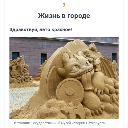
3
Жизнь в городе
Здравствуй, лето красное!
Источник: 
Государственный музей истории Петербурга