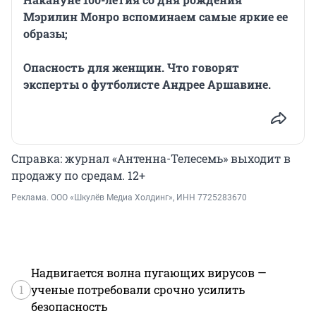
Мэрилин Монро вспоминаем самые яркие ее
образы;
Опасность для женщин. Что говорят
эксперты о футболисте Андрее Аршавине.
Справка: журнал «Антенна-Телесемь» выходит в
продажу по средам. 12+
Реклама.
ООО «Шкулёв Медиа Холдинг»
, ИНН 7725283670
Надвигается волна пугающих вирусов —
1
ученые потребовали срочно усилить
безопасность