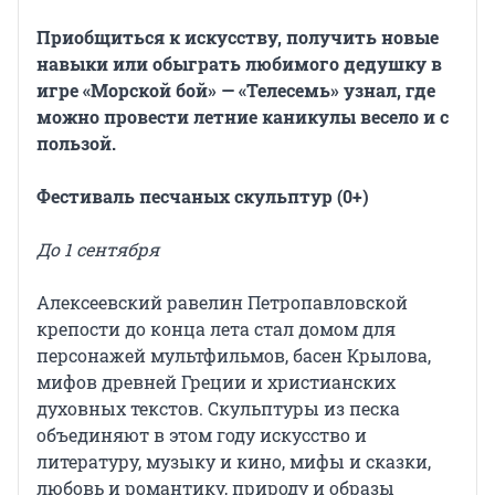
Приобщиться к искусству, получить новые
навыки или обыграть любимого дедушку в
игре «Морской бой» — «Телесемь» узнал, где
можно провести летние каникулы весело и с
пользой.
Фестиваль песчаных скульптур (0+)
До 1 сентября
Алексеевский равелин Петропавловской
крепости до конца лета стал домом для
персонажей мультфильмов, басен Крылова,
мифов древней Греции и христианских
духовных текстов. Скульптуры из песка
объединяют в этом году искусство и
литературу, музыку и кино, мифы и сказки,
любовь и романтику, природу и образы