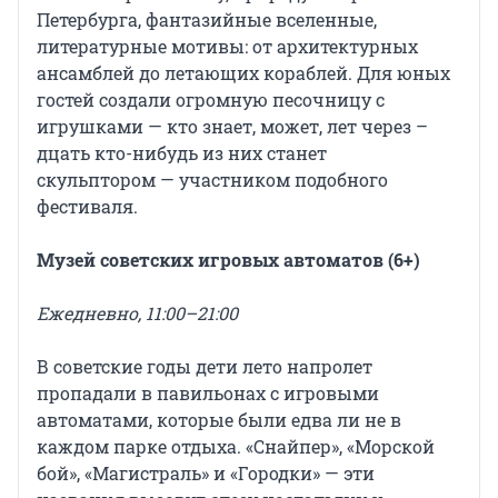
Петербурга, фантазийные вселенные,
литературные мотивы: от архитектурных
ансамблей до летающих кораблей. Для юных
гостей создали огромную песочницу с
игрушками — кто знает, может, лет через –
дцать кто-нибудь из них станет
скульптором — участником подобного
фестиваля.
Музей советских игровых автоматов (6+)
Ежедневно, 11:00–21:00
В советские годы дети лето напролет
пропадали в павильонах с игровыми
автоматами, которые были едва ли не в
каждом парке отдыха. «Снайпер», «Морской
бой», «Магистраль» и «Городки» — эти