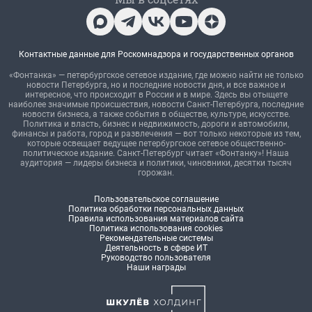
Контактные данные для Роскомнадзора и государственных органов
«Фонтанка» — петербургское сетевое издание, где можно найти не только
новости Петербурга, но и последние новости дня, и все важное и
интересное, что происходит в России и в мире. Здесь вы отыщете
наиболее значимые происшествия, новости Санкт-Петербурга, последние
новости бизнеса, а также события в обществе, культуре, искусстве.
Политика и власть, бизнес и недвижимость, дороги и автомобили,
финансы и работа, город и развлечения — вот только некоторые из тем,
которые освещает ведущее петербургское сетевое общественно-
политическое издание. Санкт-Петербург читает «Фонтанку»! Наша
аудитория — лидеры бизнеса и политики, чиновники, десятки тысяч
горожан.
Пользовательское соглашение
Политика обработки персональных данных
Правила использования материалов сайта
Политика использования cookies
Рекомендательные системы
Деятельность в сфере ИТ
Руководство пользователя
Наши награды