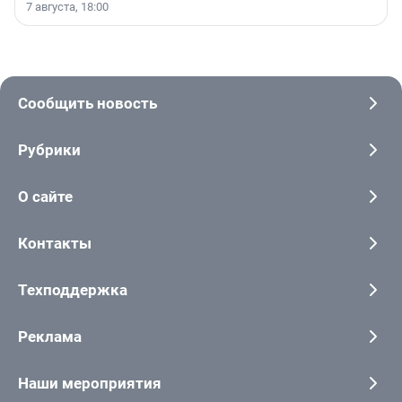
7 августа, 18:00
Сообщить новость
Рубрики
О сайте
Контакты
Техподдержка
Реклама
Наши мероприятия