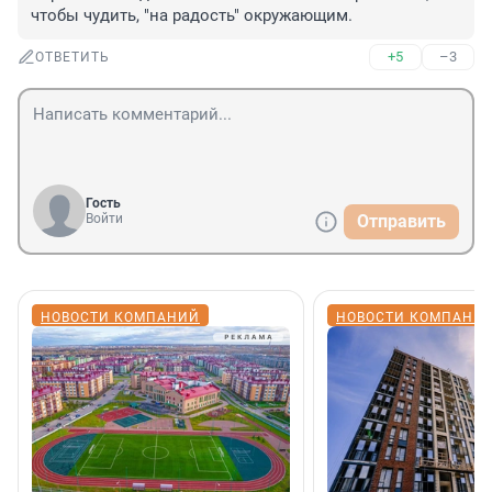
чтобы чудить, "на радость" окружающим.
+5
–3
ОТВЕТИТЬ
Гость
Войти
Отправить
НОВОСТИ КОМПАНИЙ
НОВОСТИ КОМПАНИ