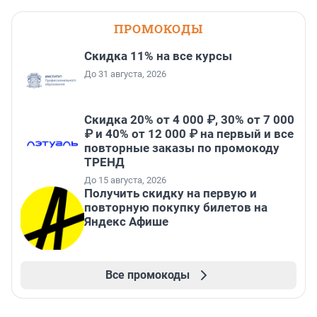
ПРОМОКОДЫ
Скидка 11% на все курсы
До 31 августа, 2026
Скидка 20% от 4 000 ₽, 30% от 7 000
₽ и 40% от 12 000 ₽ на первый и все
повторные заказы по промокоду
ТРЕНД
До 15 августа, 2026
Получить скидку на первую и
повторную покупку билетов на
Яндекс Афише
Все промокоды