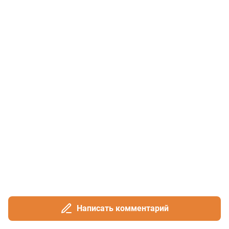
Написать комментарий