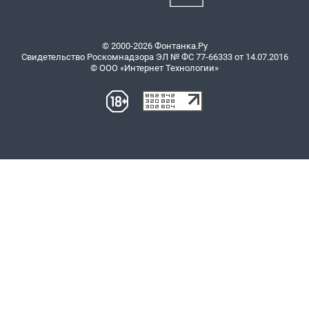
© 2000-2026 Фонтанка.Ру
Свидетельство Роскомнадзора ЭЛ № ФС 77-66333 от 14.07.2016
© ООО «Интернет Технологии»