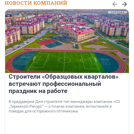
НОВОСТИ КОМПАНИЙ
Строители «Образцовых кварталов»
встречают профессиональный
праздник на работе
В преддверии Дня строителя топ-менеджеры компании «СЗ
„Терминал-Ресурс“ — о планах компании, испытаниях и
поводах для осторожного оптимизма.