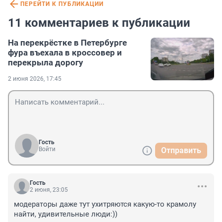
ПЕРЕЙТИ К ПУБЛИКАЦИИ
11 комментариев к публикации
На перекрёстке в Петербурге
фура въехала в кроссовер и
перекрыла дорогу
2 июня 2026, 17:45
Гость
Войти
Отправить
Гость
2 июня, 23:05
модераторы даже тут ухитряются какую-то крамолу 
найти, удивительные люди:))