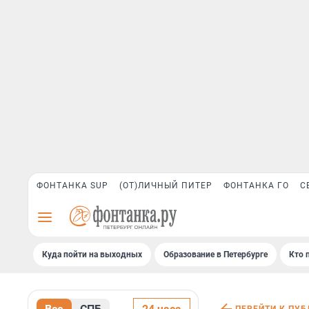
ФОНТАНКА SUP
(ОТ)ЛИЧНЫЙ ПИТЕР
ФОНТАНКА ГО
С
Куда пойти на выходных
Образование в Петербурге
Кто 