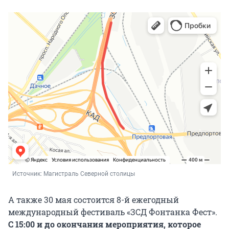
Источник: 
Магистраль Северной столицы
А также 30 мая состоится 8-й ежегодный
международный фестиваль «ЗСД Фонтанка Фест».
С 15:00 и до окончания мероприятия, которое