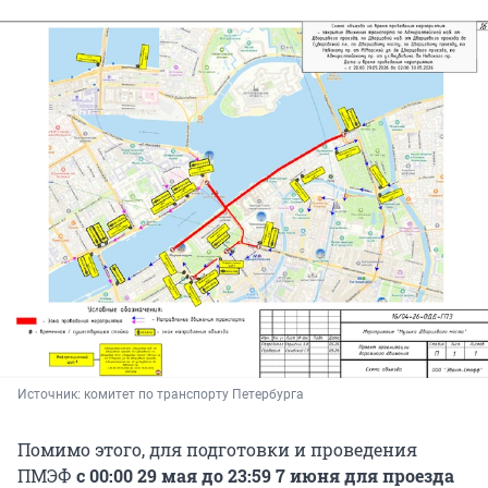
Источник: 
комитет по транспорту Петербурга
Помимо этого, для подготовки и проведения
ПМЭФ
с 00:00 29 мая до 23:59 7 июня для проезда