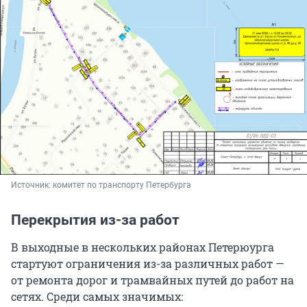
Источник: 
комитет по транспорту Петербурга
Перекрытия из-за работ
В выходные в нескольких районах Петерюурга
стартуют ограничения из-за различных работ —
от ремонта дорог и трамвайных путей до работ на
сетях. Среди самых значимых: