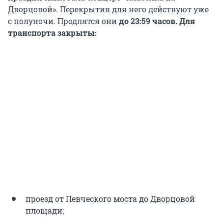
Дворцовой». Перекрытия для него действуют уже
с полуночи. Продлятся они
до 23:59 часов. Для
транспорта закрыты:
проезд от Певческого моста до Дворцовой
площади;