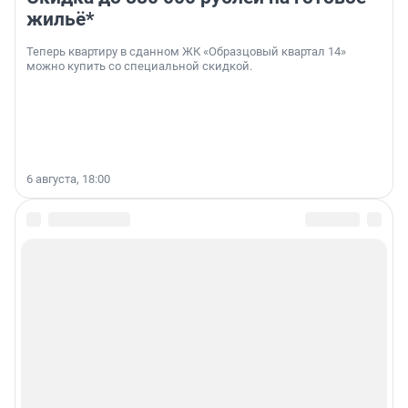
жильё*
Теперь квартиру в сданном ЖК «Образцовый квартал 14»
можно купить со специальной скидкой.
6 августа, 18:00