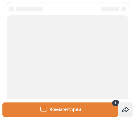
1
Комментарии
Написать комментарий