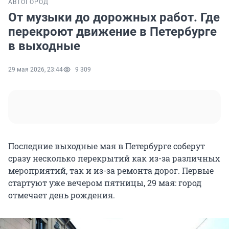
АВТО
ГОРОД
От музыки до дорожных работ. Где
перекроют движение в Петербурге
в выходные
29 мая 2026, 23:44
9 309
Последние выходные мая в Петербурге соберут
сразу несколько перекрытий как из-за различных
мероприятий, так и из-за ремонта дорог. Первые
стартуют уже вечером пятницы, 29 мая: город
отмечает день рождения.