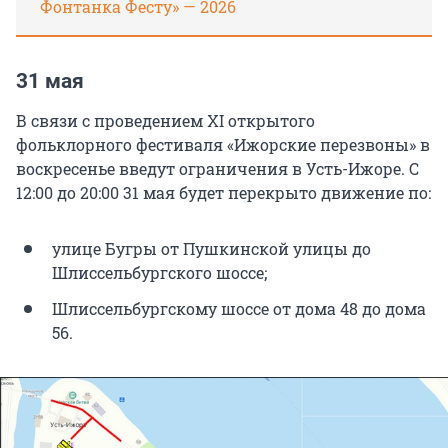
Фонтанка Фесту» — 2026
31 мая
В связи с проведением XI открытого
фольклорного фестиваля «Ижорские перезвоны» в
воскресенье введут ограничения в Усть-Ижоре. С
12:00 до 20:00 31 мая будет перекрыто движение по:
улице Бугры от Пушкинской улицы до
Шлиссельбургского шоссе;
Шлиссельбургскому шоссе от дома 48 до дома
56.