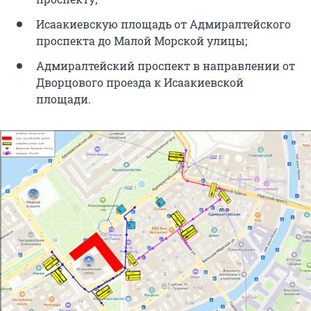
Исаакиевскую площадь от Адмиралтейского
проспекта до Малой Морской улицы;
Адмиралтейский проспект в направлении от
Дворцового проезда к Исаакиевской
площади.