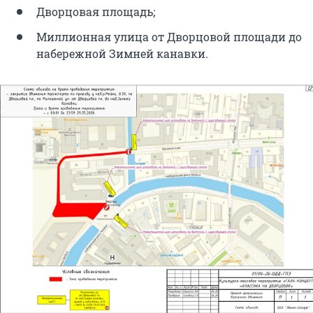
Дворцовая площадь;
Миллионная улица от Дворцовой площади до
набережной Зимней канавки.