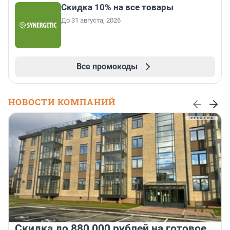
Скидка 10% на все товары
До 31 августа, 2026
Все промокоды
НОВОСТИ КОМПАНИЙ
Скидка до 880 000 рублей на готовое