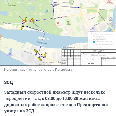
Источник: 
комитет по транспорту Петербурга
ЗСД
Западный скоростной диаметр ждут несколько
перекрытий. Так,
с 08:00 до 15:00 30 мая из-за
дорожных работ закроют съезд с Предпортовой
улицы на ЗСД.