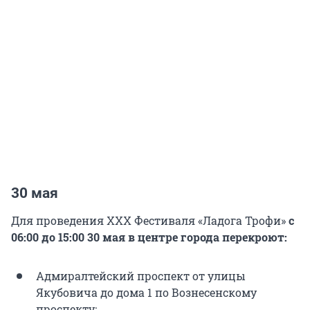
30 мая
Для проведения ХХХ Фестиваля «Ладога Трофи»
с
06:00 до 15:00 30 мая в центре города перекроют:
Адмиралтейский проспект от улицы
Якубовича до дома 1 по Вознесенскому
проспекту;