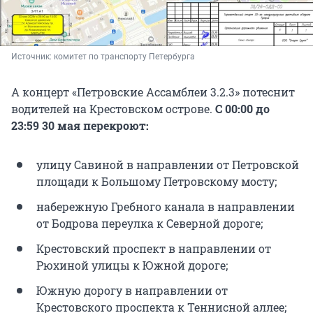
Источник: 
комитет по транспорту Петербурга
А концерт «Петровские Ассамблеи 3.2.3» потеснит
водителей на Крестовском острове.
С 00:00 до
23:59 30 мая перекроют:
улицу Савиной в направлении от Петровской
площади к Большому Петровскому мосту;
набережную Гребного канала в направлении
от Бодрова переулка к Северной дороге;
Крестовский проспект в направлении от
Рюхиной улицы к Южной дороге;
Южную дорогу в направлении от
Крестовского проспекта к Теннисной аллее;