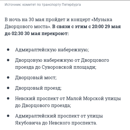
Источник: 
комитет по транспорту Петербурга
В ночь на 30 мая пройдет и концерт «Музыка
Дворцового моста».
В связи с этим с 20:00 29 мая
до 02:30 30 мая перекроют:
Адмиралтейскую набережную;
Дворцовую набережную от Дворцового
проезда до Суворовской площади;
Дворцовый мост;
Дворцовый проезд;
Невский проспект от Малой Морской улицы
до Дворцового проезда;
Адмиралтейский проспект от улицы
Якубовича до Невского проспекта.