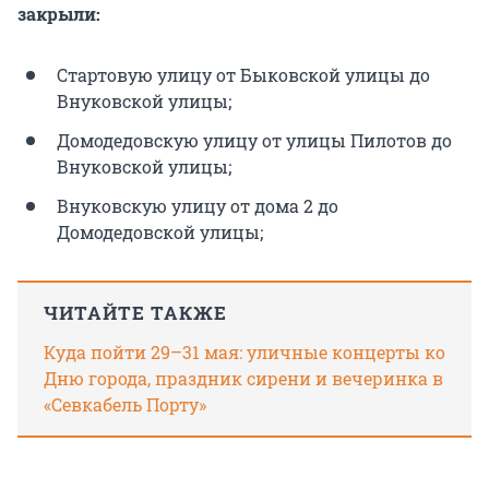
закрыли:
Стартовую улицу от Быковской улицы до
Внуковской улицы;
Домодедовскую улицу от улицы Пилотов до
Внуковской улицы;
Внуковскую улицу от дома 2 до
Домодедовской улицы;
ЧИТАЙТЕ ТАКЖЕ
Куда пойти 29–31 мая: уличные концерты ко
Дню города, праздник сирени и вечеринка в
«Севкабель Порту»