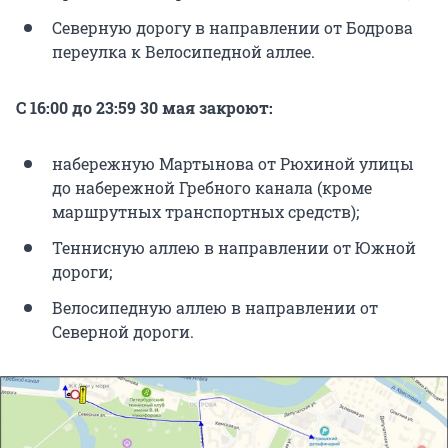
Северную дорогу в направлении от Бодрова
переулка к Велосипедной аллее.
С 16:00 до 23:59 30 мая закроют:
набережную Мартынова от Рюхиной улицы
до набережной Гребного канала (кроме
маршрутных транспортных средств);
Теннисную аллею в направлении от Южной
дороги;
Велосипедную аллею в направлении от
Северной дороги.