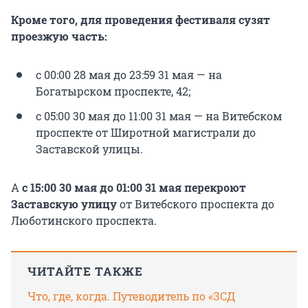
Кроме того, для проведения фестиваля сузят
проезжую часть:
с 00:00 28 мая до 23:59 31 мая — на
Богатырском проспекте, 42;
с 05:00 30 мая до 11:00 31 мая — на Витебском
проспекте от Широтной магистрали до
Заставской улицы.
А
с 15:00 30 мая до 01:00 31 мая перекроют
Заставскую улицу
от Витебского проспекта до
Люботинского проспекта.
ЧИТАЙТЕ ТАКЖЕ
Что, где, когда. Путеводитель по «ЗСД