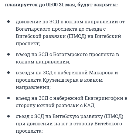
планируется до 01:00 31 мая, будут закрыты:
движение по ЗСД в южном направлении от
Богатырского проспекта до съезда с
Витебской развязки (ШМСД) на Витебский
проспект;
въезд на ЗСД с Богатырского проспекта в
южном направлении;
въезды на ЗСД с набережной Макарова и
проспекта Крузенштерна в южном
направлении;
въезд на ЗСД с набережной Екатерингофки в
сторону южной развязки с КАД;
съезд с ЗСД на Витебскую развязку (ШМСД)
при движении на юг в сторону Витебского
проспекта;