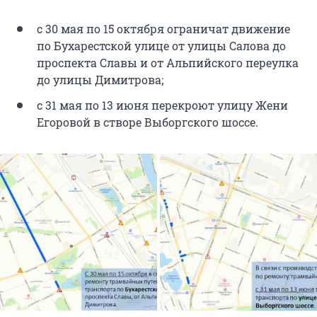
с 30 мая по 15 октября ограничат движение
по Бухарестской улице от улицы Салова до
проспекта Славы и от Альпийского переулка
до улицы Димитрова;
с 31 мая по 13 июня перекроют улицу Жени
Егоровой в створе Выборгского шоссе.