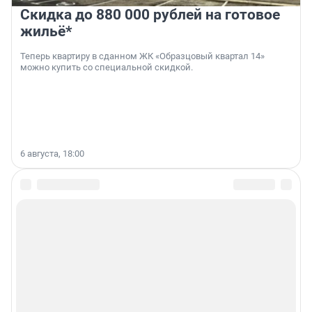
Скидка до 880 000 рублей на готовое
жильё*
Теперь квартиру в сданном ЖК «Образцовый квартал 14»
можно купить со специальной скидкой.
6 августа, 18:00