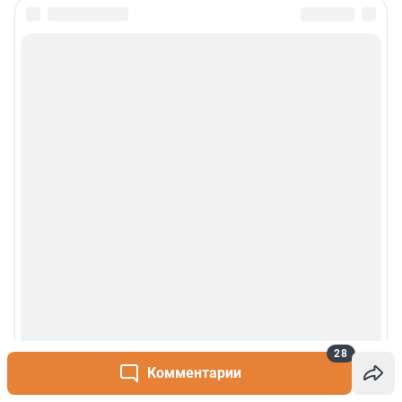
28
Комментарии