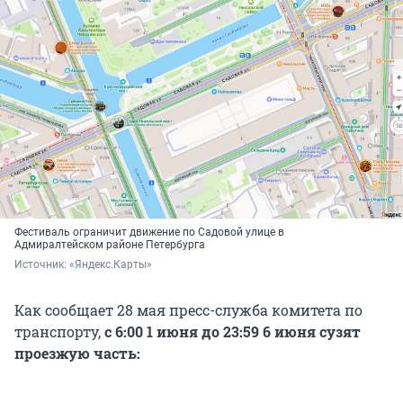
Фестиваль ограничит движение по Садовой улице в
Адмиралтейском районе Петербурга
Источник: 
«Яндекс.Карты»
Как сообщает 28 мая пресс-служба комитета по
транспорту,
с 6:00 1 июня до 23:59
6 июня
сузят
проезжую часть: