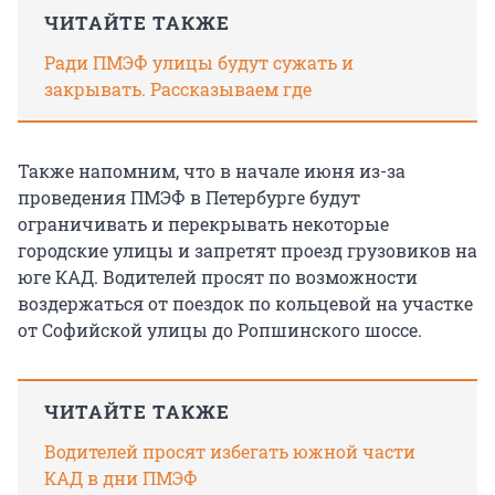
ЧИТАЙТЕ ТАКЖЕ
Ради ПМЭФ улицы будут сужать и
закрывать. Рассказываем где
Также напомним, что в начале июня из-за
проведения ПМЭФ в Петербурге будут
ограничивать и перекрывать некоторые
городские улицы и запретят проезд грузовиков на
юге КАД. Водителей просят по возможности
воздержаться от поездок по кольцевой на участке
от Софийской улицы до Ропшинского шоссе.
ЧИТАЙТЕ ТАКЖЕ
Водителей просят избегать южной части
КАД в дни ПМЭФ