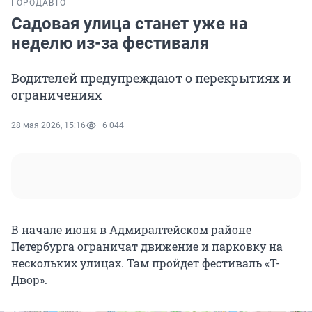
ГОРОД
АВТО
Садовая улица станет уже на
неделю из-за фестиваля
Водителей предупреждают о перекрытиях и
ограничениях
28 мая 2026, 15:16
6 044
В начале июня в Адмиралтейском районе
Петербурга ограничат движение и парковку на
нескольких улицах. Там пройдет фестиваль «Т-
Двор».