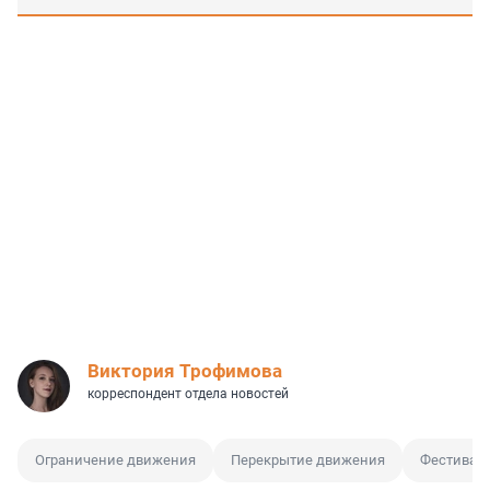
Виктория Трофимова
корреспондент отдела новостей
Ограничение движения
Перекрытие движения
Фестивал