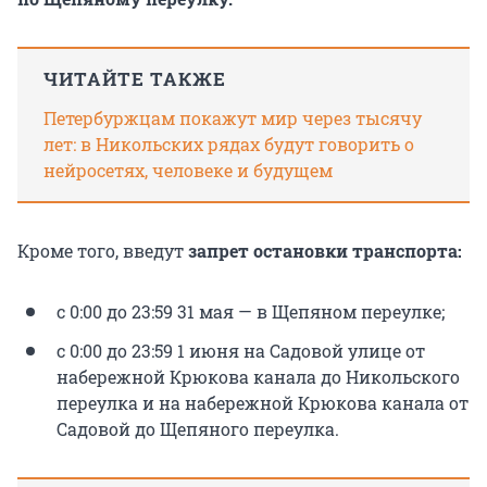
ЧИТАЙТЕ ТАКЖЕ
Петербуржцам покажут мир через тысячу
лет: в Никольских рядах будут говорить о
нейросетях, человеке и будущем
Кроме того, введут
запрет остановки транспорта:
с 0:00 до 23:59 31 мая — в Щепяном переулке;
с 0:00 до 23:59 1 июня на Садовой улице от
набережной Крюкова канала до Никольского
переулка и на набережной Крюкова канала от
Садовой до Щепяного переулка.