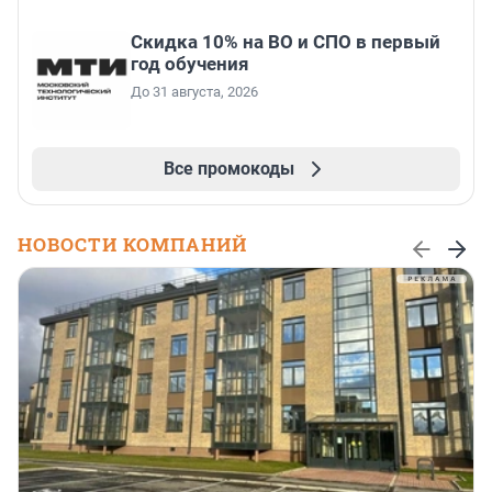
Скидка 10% на ВО и СПО в первый
год обучения
До 31 августа, 2026
Все промокоды
НОВОСТИ КОМПАНИЙ