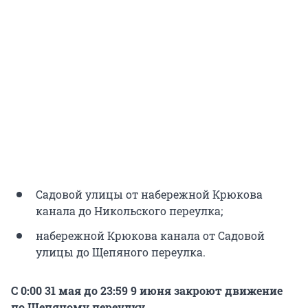
Садовой улицы от набережной Крюкова
канала до Никольского переулка;
набережной Крюкова канала от Садовой
улицы до Щепяного переулка.
С 0:00 31 мая до 23:59 9 июня закроют движение
по Щепяному переулку.