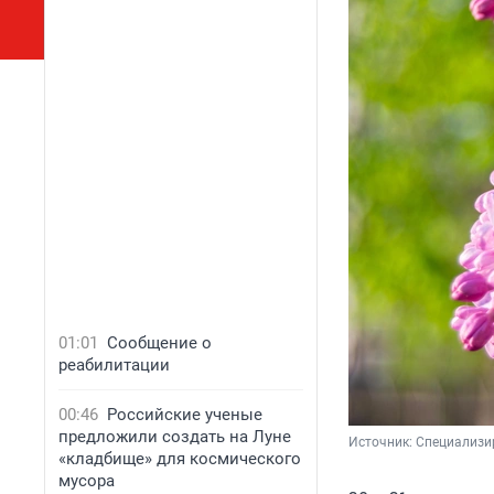
01:01
Сообщение о
реабилитации
00:46
Российские ученые
предложили создать на Луне
Источник: 
Специализи
«кладбище» для космического
мусора