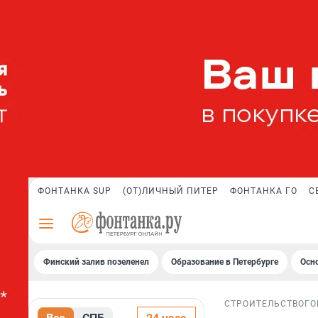
ФОНТАНКА SUP
(ОТ)ЛИЧНЫЙ ПИТЕР
ФОНТАНКА ГО
С
Финский залив позеленел
Образование в Петербурге
Осн
СТРОИТЕЛЬСТВО
ГО