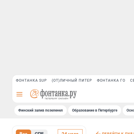
ФОНТАНКА SUP
(ОТ)ЛИЧНЫЙ ПИТЕР
ФОНТАНКА ГО
С
Финский залив позеленел
Образование в Петербурге
Осн