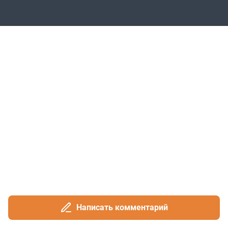
Написать комментарий