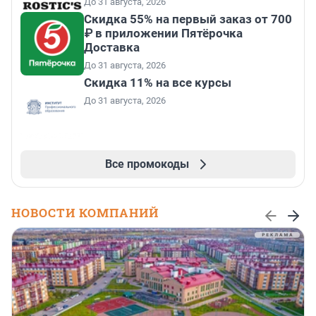
До 31 августа, 2026
Скидка 55% на первый заказ от 700
₽ в приложении Пятёрочка
Доставка
До 31 августа, 2026
Скидка 11% на все курсы
До 31 августа, 2026
Все промокоды
НОВОСТИ КОМПАНИЙ