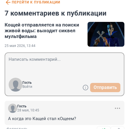
ПЕРЕЙТИ К ПУБЛИКАЦИИ
7 комментариев к публикации
Кощей отправляется на поиски
живой воды: выходит сиквел
мультфильма
25 мая 2026, 13:44
Гость
Войти
Отправить
Гость
28 мая, 10:45
А когда это Кащей стал кОщеем?