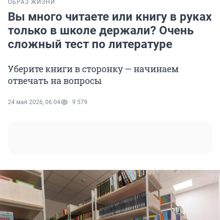
ОБРАЗ ЖИЗНИ
Вы много читаете или книгу в руках
только в школе держали? Очень
сложный тест по литературе
Уберите книги в сторонку — начинаем
отвечать на вопросы
24 мая 2026, 06:04
9 579