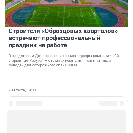
Строители «Образцовых кварталов»
встречают профессиональный
праздник на работе
В преддверии Дня строителя топ-менеджеры компании «СЗ
„Терминал-Ресурс“ — о планах компании, испытаниях и
поводах для осторожного оптимизма.
7 августа, 18:00