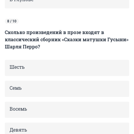
8 / 10
Сколько произведений в прозе входят в
классический сборник «Сказки матушки Гусыни»
Шарля Перро?
Шесть
Семь
Восемь
Девять