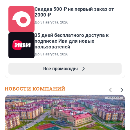
Скидка 500 ₽ на первый заказ от
2000 ₽
До 31 августа, 2026
35 дней бесплатного доступа к
подписке Иви для новых
пользователей
До 31 августа, 2026
Все промокоды
НОВОСТИ КОМПАНИЙ