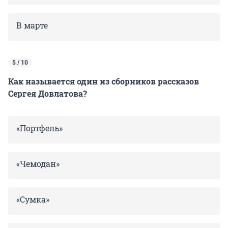
В марте
5 / 10
Как называется один из сборников рассказов
Сергея Довлатова?
«Портфель»
«Чемодан»
«Сумка»