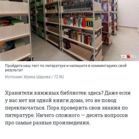
Пройдите наш тест по литературе и напишите в комментариях свой
результат
Источник: 
Ирина Шарова / 72.RU
Хранители книжных библиотек здесь? Даже если
у вас нет ни одной книги дома, это не повод
переключаться. Пора проверить свои знания по
литературе. Ничего сложного — десять вопросов
про самые разные произведения.