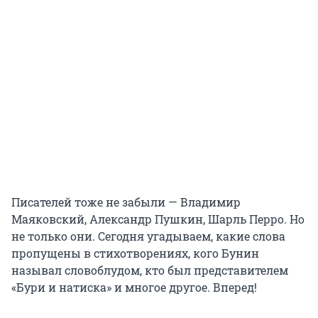
Писателей тоже не забыли — Владимир
Маяковский, Александр Пушкин, Шарль Перро. Но
не только они. Сегодня угадываем, какие слова
пропущены в стихотворениях, кого Бунин
называл словоблудом, кто был представителем
«Бури и натиска» и многое другое. Вперед!