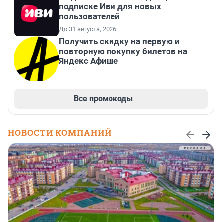
подписке Иви для новых
пользователей
До 31 августа, 2026
Получить скидку на первую и
повторную покупку билетов на
Яндекс Афише
Все промокоды
НОВОСТИ КОМПАНИЙ