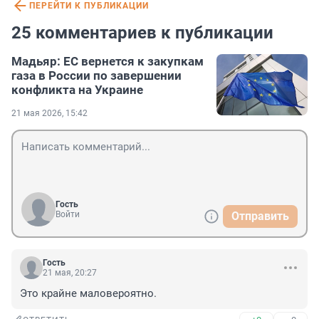
ПЕРЕЙТИ К ПУБЛИКАЦИИ
25 комментариев к публикации
Мадьяр: ЕС вернется к закупкам
газа в России по завершении
конфликта на Украине
21 мая 2026, 15:42
Гость
Войти
Отправить
Гость
21 мая, 20:27
Это крайне маловероятно.