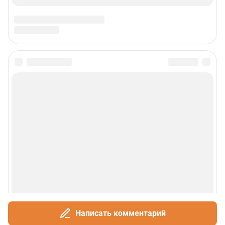
Написать комментарий