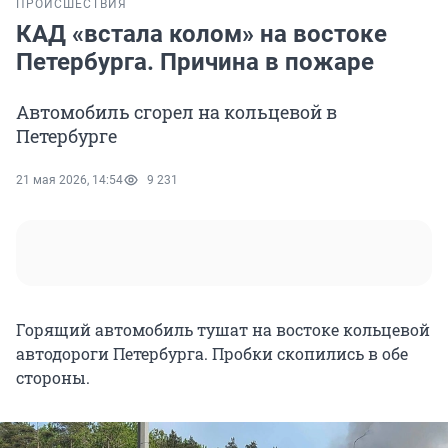
ПРОИСШЕСТВИЯ
КАД «встала колом» на востоке
Петербурга. Причина в пожаре
Автомобиль сгорел на кольцевой в
Петербурге
21 мая 2026, 14:54
9 231
Горящий автомобиль тушат на востоке кольцевой
автодороги Петербурга. Пробки скопились в обе
стороны.