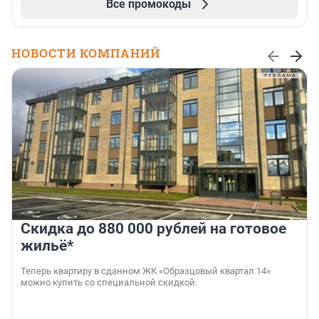
Все промокоды
НОВОСТИ КОМПАНИЙ
Скидка до 880 000 рублей на готовое
жильё*
Теперь квартиру в сданном ЖК «Образцовый квартал 14»
можно купить со специальной скидкой.