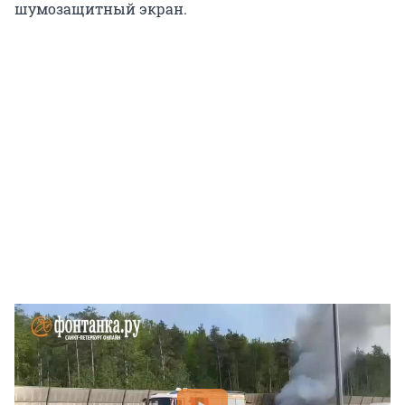
шумозащитный экран.