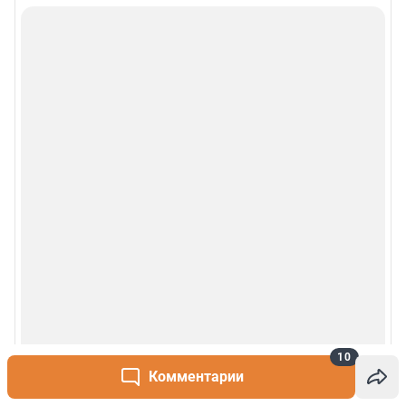
10
Комментарии