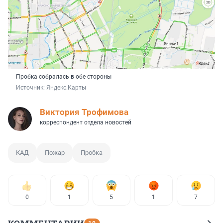
Пробка собралась в обе стороны
Источник: 
Яндекс.Карты
Виктория Трофимова
корреспондент отдела новостей
КАД
Пожар
Пробка
0
1
5
1
7