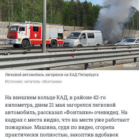
Легковой автомобиль загорелся на КАД Петербурга
Источник: 
читатель «Фонтанки»
На внешнем кольце КАД, в районе 42-го
километра, днем 21 мая загорелся легковой
автомобиль, рассказал «Фонтанке» очевидец. На
кадрах с места видно, что на месте уже работают
пожарные. Машина, судя по видео, сгорела
практически полностью, закоптив вдобавок