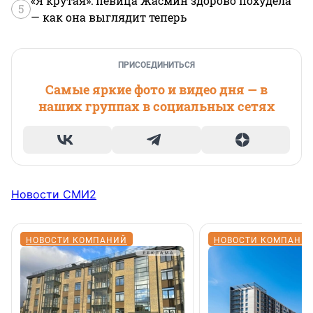
«Я крутая»: певица Жасмин здорово похудела
5
— как она выглядит теперь
ПРИСОЕДИНИТЬСЯ
Самые яркие фото и видео дня — в
наших группах в социальных сетях
Новости СМИ2
НОВОСТИ КОМПАНИЙ
НОВОСТИ КОМПАНИ