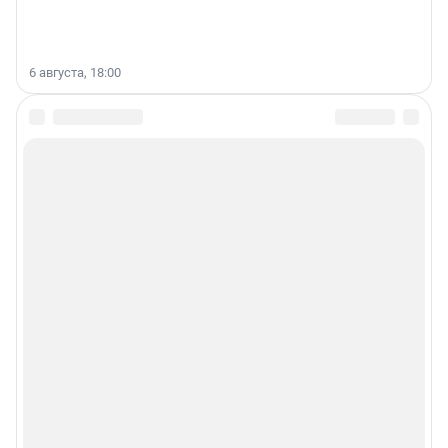
6 августа, 18:00