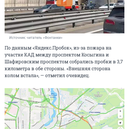
Источник: 
читатель «Фонтанки»
По данным «Яндекс.Пробок», из-за пожара на
участке КАД между проспектом Косыгина и
Шафировским проспектом собрались пробки в 3,7
километра в обе стороны. «Внешняя сторона
колом встала», — отметил очевидец.