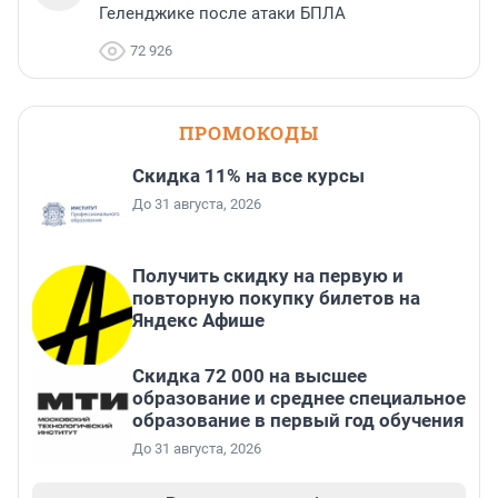
Геленджике после атаки БПЛА
72 926
ПРОМОКОДЫ
Скидка 11% на все курсы
До 31 августа, 2026
Получить скидку на первую и
повторную покупку билетов на
Яндекс Афише
Скидка 72 000 на высшее
образование и среднее специальное
образование в первый год обучения
До 31 августа, 2026