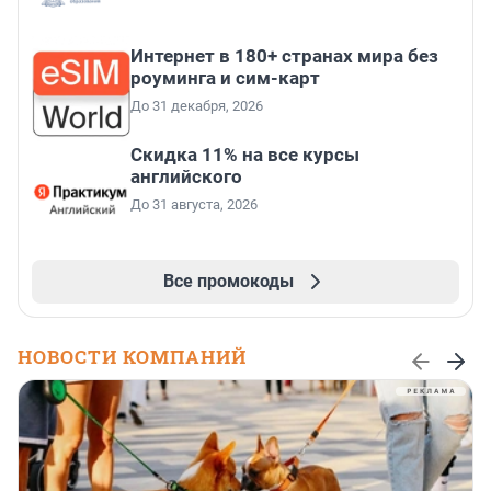
Интернет в 180+ странах мира без
роуминга и сим-карт
До 31 декабря, 2026
Скидка 11% на все курсы
английского
До 31 августа, 2026
Все промокоды
НОВОСТИ КОМПАНИЙ