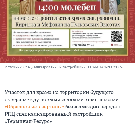
Источник: 
Специализированный застройщик «ТЕРМИНАЛ-РЕСУРС»
Участок для храма на территории будущего
сквера между новыми жилыми комплексами
«Образцовые кварталы»
безвозмездно передал
РПЦ специализированный застройщик
«Терминал-Ресурс».