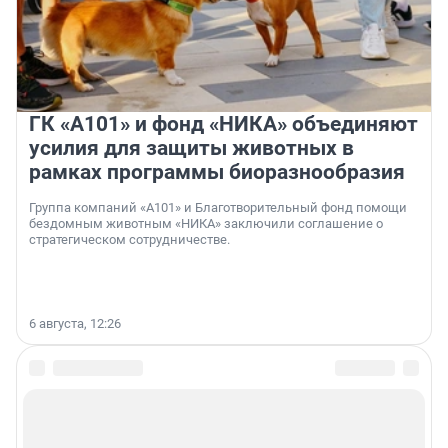
ГК «А101» и фонд «НИКА» объединяют
усилия для защиты животных в
рамках программы биоразнообразия
Группа компаний «А101» и Благотворительный фонд помощи
бездомным животным «НИКА» заключили соглашение о
стратегическом сотрудничестве.
6 августа, 12:26