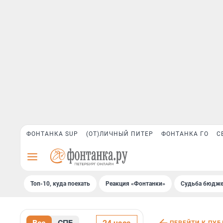
ФОНТАНКА SUP
(ОТ)ЛИЧНЫЙ ПИТЕР
ФОНТАНКА ГО
С
Топ-10, куда поехать
Реакция «Фонтанки»
Судьба бюдже