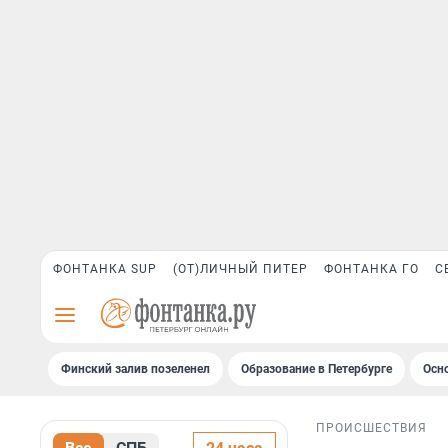
ФОНТАНКА SUP
(ОТ)ЛИЧНЫЙ ПИТЕР
ФОНТАНКА ГО
С
Финский залив позеленел
Образование в Петербурге
Осн
ПРОИСШЕСТВИЯ