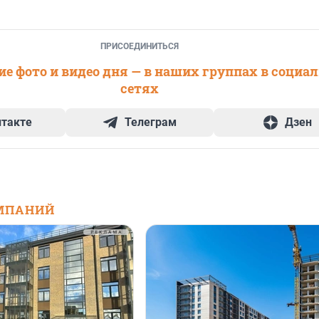
ПРИСОЕДИНИТЬСЯ
е фото и видео дня — в наших группах в социа
сетях
нтакте
Телеграм
Дзен
МПАНИЙ