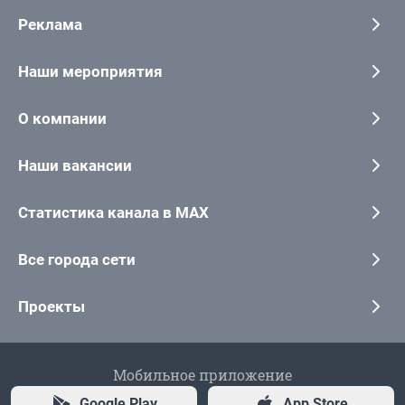
Реклама
Наши мероприятия
О компании
Наши вакансии
Статистика канала в MAX
Все города сети
Проекты
Мобильное приложение
Google Play
App Store