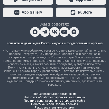
App Gallery
RuStore
Мы в соцсетях
Контактные данные для Роскомнадзора и государственных органов
«Фонтанка» — петербургское сетевое издание, где можно найти не только
новости Петербурга, но и последние новости дня, и все важное и
интересное, что происходит в России и в мире. Здесь вы отыщете
наиболее значимые происшествия, новости Санкт-Петербурга, последние
новости бизнеса, а также события в обществе, культуре, искусстве.
Политика и власть, бизнес и недвижимость, дороги и автомобили,
финансы и работа, город и развлечения — вот только некоторые из тем,
которые освещает ведущее петербургское сетевое общественно-
политическое издание. Санкт-Петербург читает «Фонтанку»! Наша
аудитория — лидеры бизнеса и политики, чиновники, десятки тысяч
горожан.
Пользовательское соглашение
Политика обработки персональных данных
Правила использования материалов сайта
Политика использования cookies
Рекомендательные системы