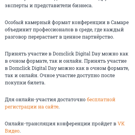
эксперты и представители бизнеса.
Особый камерный формат конференции в Самаре
объединит профессионалов в среде, где каждый
разговор перерастает в ценное партнёрство.
Принять участие в Domclick Digital Day можно как
в очном формате, так и онлайн. Принять участие
в Domclick Digital Day можно как в очном формате,
так и онлайн. Очное участие доступно после
покупки билета.
Для онлайн-участия достаточно
бесплатной
регистрации на сайте
.
Онлайн-трансляция конференции пройдет в
VK
Видео
.