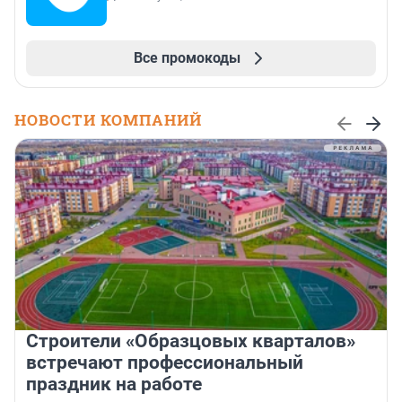
Все промокоды
НОВОСТИ КОМПАНИЙ
Строители «Образцовых кварталов»
встречают профессиональный
праздник на работе