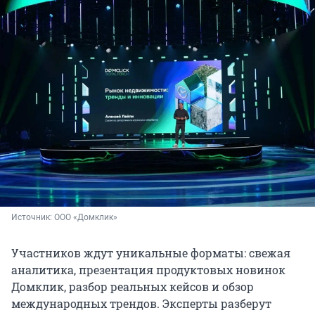
Источник: 
ООО «Домклик»
Участников ждут уникальные форматы: свежая
аналитика, презентация продуктовых новинок
Домклик, разбор реальных кейсов и обзор
международных трендов. Эксперты разберут