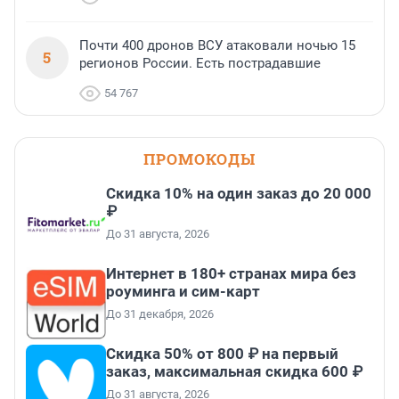
Почти 400 дронов ВСУ атаковали ночью 15
5
регионов России. Есть пострадавшие
54 767
ПРОМОКОДЫ
Скидка 10% на один заказ до 20 000
₽
До 31 августа, 2026
Интернет в 180+ странах мира без
роуминга и сим-карт
До 31 декабря, 2026
Скидка 50% от 800 ₽ на первый
заказ, максимальная скидка 600 ₽
До 31 августа, 2026