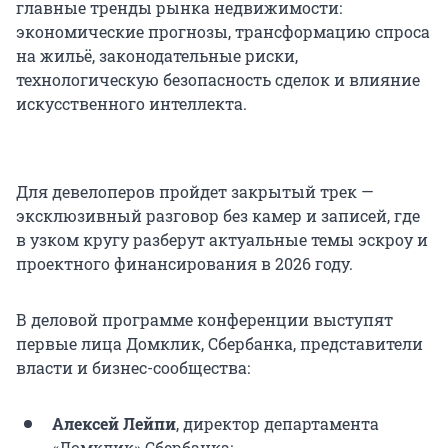
главные тренды рынка недвижимости:
экономические прогнозы, трансформацию спроса
на жильё, законодательные риски,
технологическую безопасность сделок и влияние
искусственного интеллекта.
Для девелоперов пройдет закрытый трек —
эксклюзивный разговор без камер и записей, где
в узком кругу разберут актуальные темы эскроу и
проектного финансирования в 2026 году.
В деловой программе конференции выступят
первые лица Домклик, Сбербанка, представители
власти и бизнес-сообщества:
Алексей Лейпи
, директор департамента
«Домклик» Сбербанка;