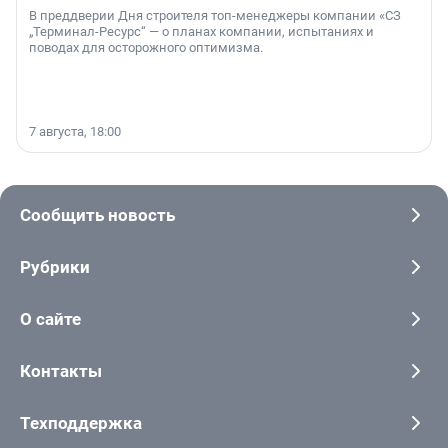
В преддверии Дня строителя топ-менеджеры компании «СЗ
„Терминал-Ресурс“ — о планах компании, испытаниях и
поводах для осторожного оптимизма.
7 августа, 18:00
Сообщить новость
Рубрики
О сайте
Контакты
Техподдержка