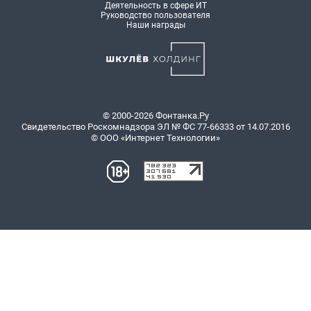
Деятельность в сфере ИТ
Руководство пользователя
Наши награды
© 2000-2026 Фонтанка.Ру
Свидетельство Роскомнадзора ЭЛ № ФС 77-66333 от 14.07.2016
© ООО «Интернет Технологии»