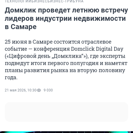
ТЕХНОЛОГИИ
БИЗНЕС
БИЗНЕС-ТРИБУНА
Домклик проведет летнюю встречу
лидеров индустрии недвижимости
в Самаре
25 июня в Самаре состоится отраслевое
событие — конференция Domclick Digital Day
(«Цифровой день „Домклика“»), где эксперты
подведут итоги первого полугодия и наметят
планы развития рынка на вторую половину
года.
21 мая 2026, 10:30
9 030