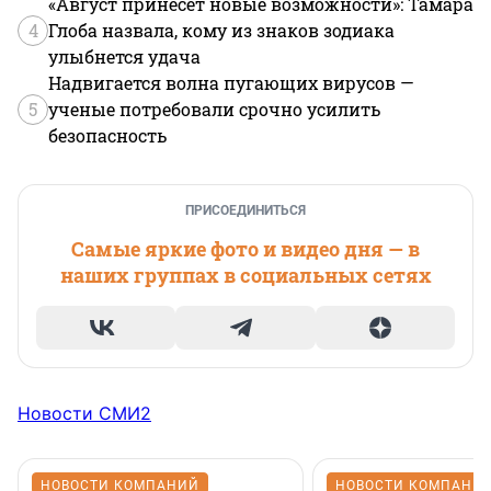
«Август принесет новые возможности»: Тамара
4
Глоба назвала, кому из знаков зодиака
улыбнется удача
Надвигается волна пугающих вирусов —
5
ученые потребовали срочно усилить
безопасность
ПРИСОЕДИНИТЬСЯ
Самые яркие фото и видео дня — в
наших группах в социальных сетях
Новости СМИ2
НОВОСТИ КОМПАНИЙ
НОВОСТИ КОМПАНИ