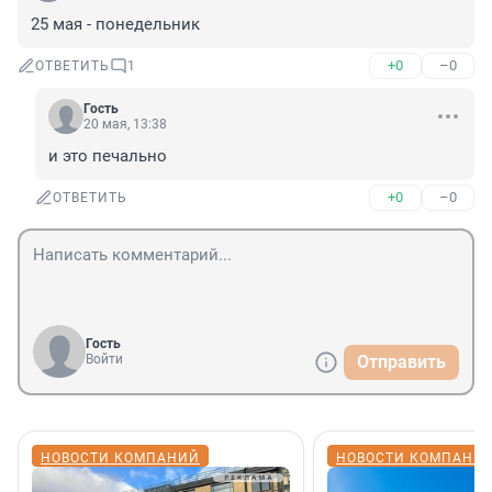
25 мая - понедельник
+0
–0
ОТВЕТИТЬ
1
Гость
20 мая, 13:38
и это печально
+0
–0
ОТВЕТИТЬ
Гость
Войти
Отправить
НОВОСТИ КОМПАНИЙ
НОВОСТИ КОМПАНИ