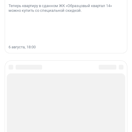
Теперь квартиру в сданном ЖК «Образцовый квартал 14»
можно купить со специальной скидкой.
6 августа, 18:00