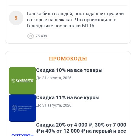
Галька била в людей, пострадавших грузили
5
в скорые на лежаках. Что происходило в
Геленджике после атаки БПЛА
76 439
ПРОМОКОДЫ
Скидка 10% на все товары
До 31 августа, 2026
Скидка 11% на все курсы
До 31 августа, 2026
Скидка 20% от 4 000 ₽, 30% от 7 000
₽ и 40% от 12 000 ₽ на первый и все