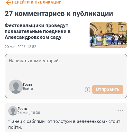
ПЕРЕЙТИ К ПУБЛИКАЦИИ
27 комментариев к публикации
Фехтовальщики проведут
показательные поединки в
Александровском саду
20 мая 2026, 12:52
Гость
Войти
Отправить
Гость
24 мая, 10:38
"Танец с саблями" от толстухи в зелёненьком - стоит 
пойти.