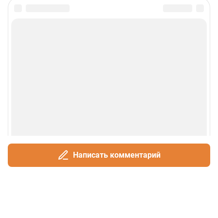
Написать комментарий