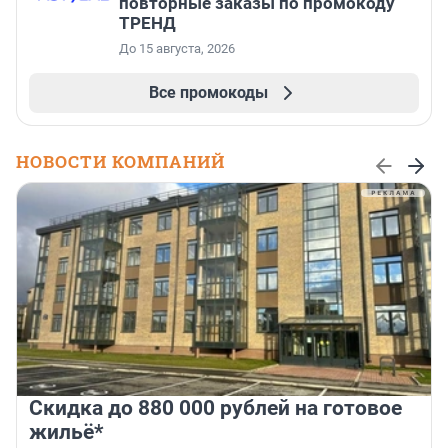
повторные заказы по промокоду
ТРЕНД
До 15 августа, 2026
Все промокоды
НОВОСТИ КОМПАНИЙ
Скидка до 880 000 рублей на готовое
жильё*