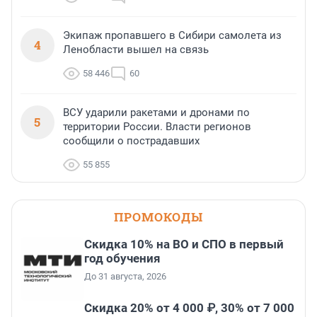
Экипаж пропавшего в Сибири самолета из
4
Ленобласти вышел на связь
58 446
60
ВСУ ударили ракетами и дронами по
5
территории России. Власти регионов
сообщили о пострадавших
55 855
ПРОМОКОДЫ
Скидка 10% на ВО и СПО в первый
год обучения
До 31 августа, 2026
Скидка 20% от 4 000 ₽, 30% от 7 000