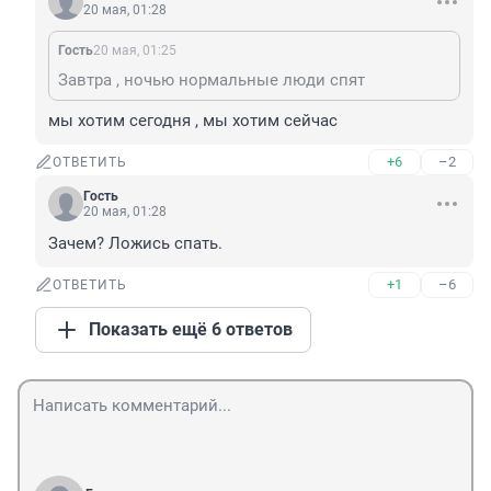
20 мая, 01:28
Гость
20 мая, 01:25
Завтра , ночью нормальные люди спят
мы хотим сегодня , мы хотим сейчас
+6
–2
ОТВЕТИТЬ
Гость
20 мая, 01:28
Зачем? Ложись спать.
+1
–6
ОТВЕТИТЬ
Показать ещё 6 ответов