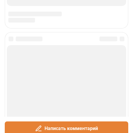
Написать комментарий