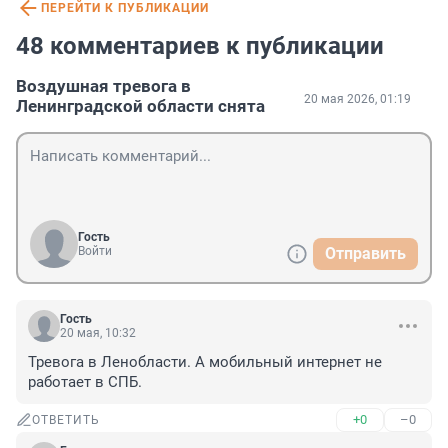
ПЕРЕЙТИ К ПУБЛИКАЦИИ
48 комментариев к публикации
Воздушная тревога в
20 мая 2026, 01:19
Ленинградской области снята
Гость
Войти
Отправить
Гость
20 мая, 10:32
Тревога в Ленобласти. А мобильный интернет не 
работает в СПБ.
+0
–0
ОТВЕТИТЬ