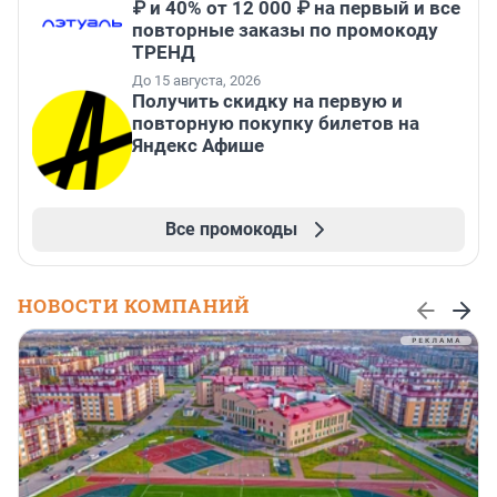
₽ и 40% от 12 000 ₽ на первый и все
повторные заказы по промокоду
ТРЕНД
До 15 августа, 2026
Получить скидку на первую и
повторную покупку билетов на
Яндекс Афише
Все промокоды
НОВОСТИ КОМПАНИЙ