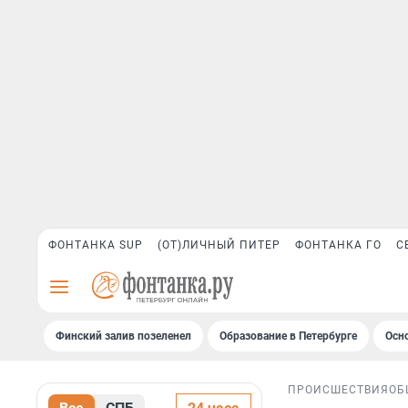
ФОНТАНКА SUP
(ОТ)ЛИЧНЫЙ ПИТЕР
ФОНТАНКА ГО
С
Финский залив позеленел
Образование в Петербурге
Осн
ПРОИСШЕСТВИЯ
ОБ