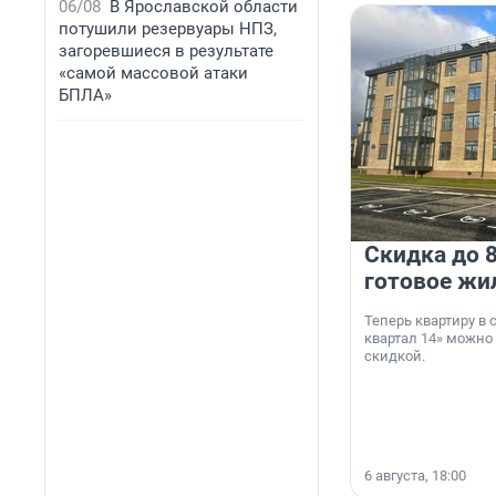
06/08
В Ярославской области
потушили резервуары НПЗ,
загоревшиеся в результате
«самой массовой атаки
БПЛА»
Скидка до 8
готовое жи
Теперь квартиру в
квартал 14» можно
скидкой.
6 августа, 18:00