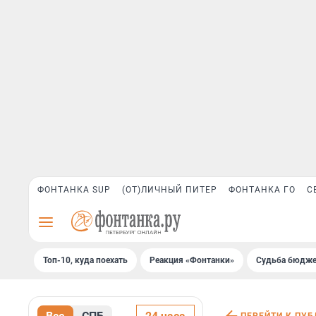
ФОНТАНКА SUP
(ОТ)ЛИЧНЫЙ ПИТЕР
ФОНТАНКА ГО
С
Топ-10, куда поехать
Реакция «Фонтанки»
Судьба бюдже