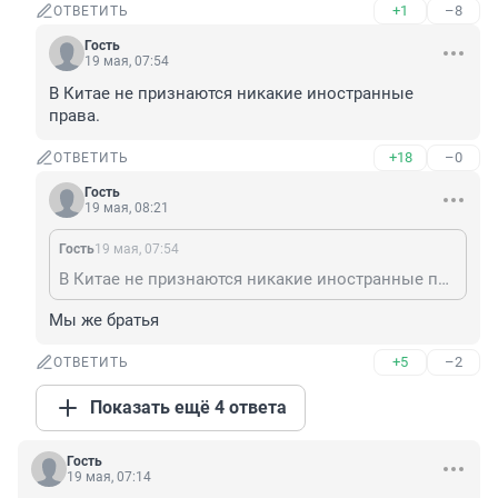
+1
–8
ОТВЕТИТЬ
Гость
19 мая, 07:54
В Китае не признаются никакие иностранные 
права.
+18
–0
ОТВЕТИТЬ
Гость
19 мая, 08:21
Гость
19 мая, 07:54
В Китае не признаются никакие иностранные права.
Мы же братья
+5
–2
ОТВЕТИТЬ
Показать ещё 4 ответа
Гость
19 мая, 07:14