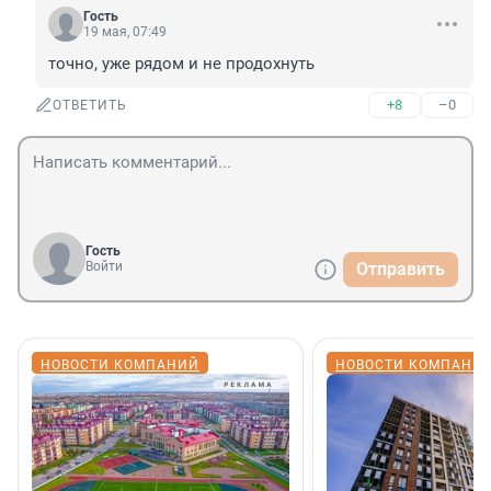
Гость
19 мая, 07:49
точно, уже рядом и не продохнуть
+8
–0
ОТВЕТИТЬ
Гость
Войти
Отправить
НОВОСТИ КОМПАНИЙ
НОВОСТИ КОМПАНИ