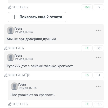
+58
–2
ОТВЕТИТЬ
Показать ещё 2 ответа
Гость
19 мая, 07:04
Мы не зря доверяли,лучший
+1
–20
ОТВЕТИТЬ
Гость
19 мая, 07:03
Русских дух с веками только крепчает
+5
–4
ОТВЕТИТЬ
2
Гость
19 мая, 07:15
Нас уважают за крепость
+1
–16
ОТВЕТИТЬ