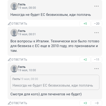
Гость
19 мая, 08:00
Никогда не будет ЕС безвизовым, иди поплачь
+5
–20
ОТВЕТИТЬ
Гость
19 мая, 08:01
Все вопросы к Италии. Технически все было готово 
для безвиза с ЕС еще в 2010 году, это признавали и 
там.
+2
–11
ОТВЕТИТЬ
Гость
19 мая, 10:00
Гость
19 мая, 08:00
Никогда не будет ЕС безвизовым, иди поплачь
Смотря для кого) для печенегов не будет)
+3
–0
ОТВЕТИТЬ