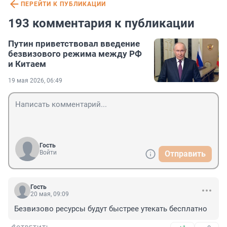
ПЕРЕЙТИ К ПУБЛИКАЦИИ
193 комментария к публикации
Путин приветствовал введение
безвизового режима между РФ
и Китаем
19 мая 2026, 06:49
Гость
Войти
Отправить
Гость
20 мая, 09:09
Безвизово ресурсы будут быстрее утекать бесплатно