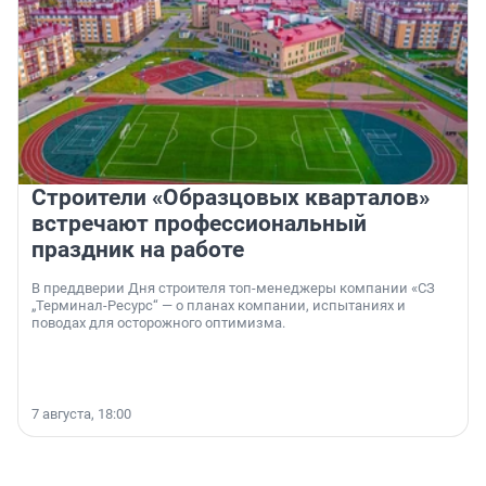
Строители «Образцовых кварталов»
встречают профессиональный
праздник на работе
В преддверии Дня строителя топ-менеджеры компании «СЗ
„Терминал-Ресурс“ — о планах компании, испытаниях и
поводах для осторожного оптимизма.
7 августа, 18:00