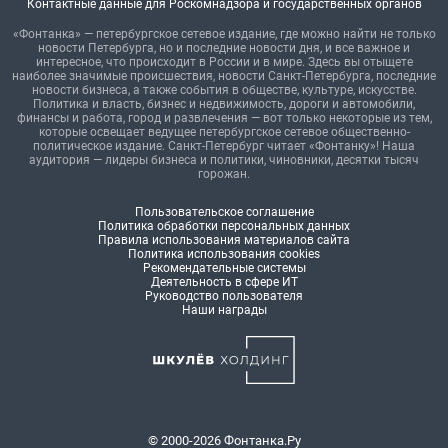
Контактные данные для Роскомнадзора и государственных органов
«Фонтанка» — петербургское сетевое издание, где можно найти не только
новости Петербурга, но и последние новости дня, и все важное и
интересное, что происходит в России и в мире. Здесь вы отыщете
наиболее значимые происшествия, новости Санкт-Петербурга, последние
новости бизнеса, а также события в обществе, культуре, искусстве.
Политика и власть, бизнес и недвижимость, дороги и автомобили,
финансы и работа, город и развлечения — вот только некоторые из тем,
которые освещает ведущее петербургское сетевое общественно-
политическое издание. Санкт-Петербург читает «Фонтанку»! Наша
аудитория — лидеры бизнеса и политики, чиновники, десятки тысяч
горожан.
Пользовательское соглашение
Политика обработки персональных данных
Правила использования материалов сайта
Политика использования cookies
Рекомендательные системы
Деятельность в сфере ИТ
Руководство пользователя
Наши награды
© 2000-2026 Фонтанка.Ру