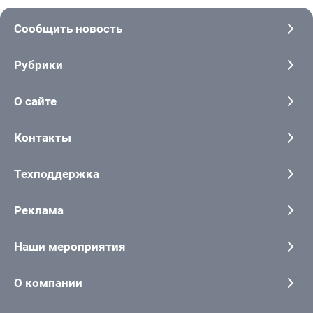
Сообщить новость
Рубрики
О сайте
Контакты
Техподдержка
Реклама
Наши мероприятия
О компании