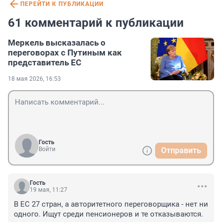
ПЕРЕЙТИ К ПУБЛИКАЦИИ
61 комментарий к публикации
Меркель высказалась о
переговорах с Путиным как
представитель ЕС
18 мая 2026, 16:53
Гость
Войти
Отправить
Гость
19 мая, 11:27
В ЕС 27 стран, а авторитетного переговорщика - нет ни 
одного. Ищут среди пенсионеров и те отказываются.