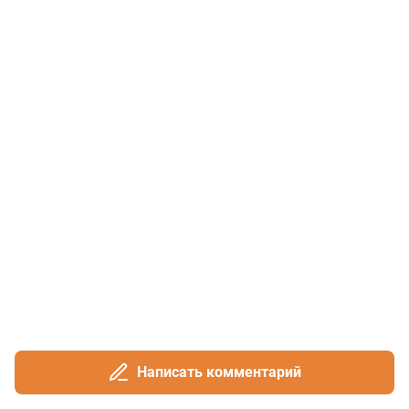
Написать комментарий