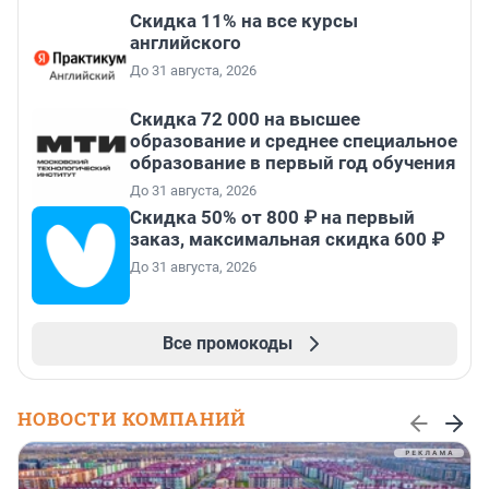
Скидка 11% на все курсы
английского
До 31 августа, 2026
Скидка 72 000 на высшее
образование и среднее специальное
образование в первый год обучения
До 31 августа, 2026
Скидка 50% от 800 ₽ на первый
заказ, максимальная скидка 600 ₽
До 31 августа, 2026
Все промокоды
НОВОСТИ КОМПАНИЙ