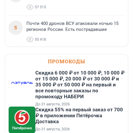
57 515
Почти 400 дронов ВСУ атаковали ночью 15
5
регионов России. Есть пострадавшие
55 418
ПРОМОКОДЫ
Скидка 6 000 ₽ от 10 000 ₽, 10 000 ₽
от 15 000 ₽, 20 000 ₽ от 30 000 ₽ и
35 000 ₽ от 50 000 ₽ на первый и
все повторные заказы по
промокоду НАБЕРИ
До 31 августа, 2026
Скидка 55% на первый заказ от 700
₽ в приложении Пятёрочка
Доставка
До 31 августа, 2026