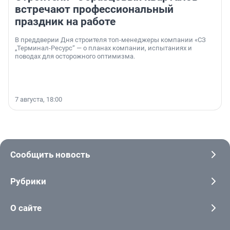
встречают профессиональный
праздник на работе
В преддверии Дня строителя топ-менеджеры компании «СЗ
„Терминал-Ресурс“ — о планах компании, испытаниях и
поводах для осторожного оптимизма.
7 августа, 18:00
Сообщить новость
Рубрики
О сайте