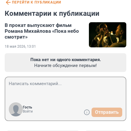
ПЕРЕЙТИ К ПУБЛИКАЦИИ
Комментарии к публикации
В прокат выпускают фильм
Романа Михайлова «Пока небо
смотрит»
18 мая 2026, 13:01
Пока нет ни одного комментария.
Начните обсуждение первым!
Гость
Войти
Отправить