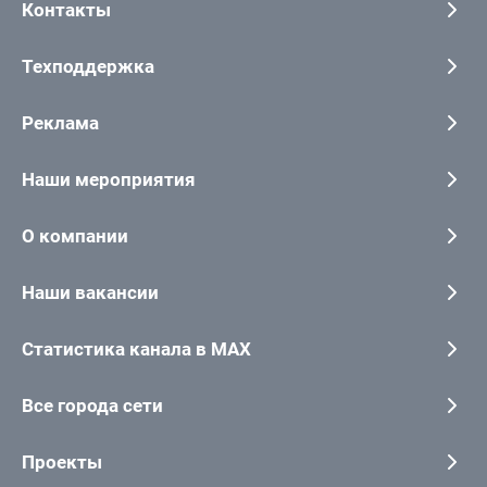
Контакты
Техподдержка
Реклама
Наши мероприятия
О компании
Наши вакансии
Статистика канала в MAX
Все города сети
Проекты