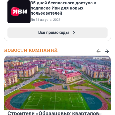
35 дней бесплатного доступа к
подписке Иви для новых
пользователей
До 31 августа, 2026
Все промокоды
НОВОСТИ КОМПАНИЙ
Строители «Образцовых кварталов»