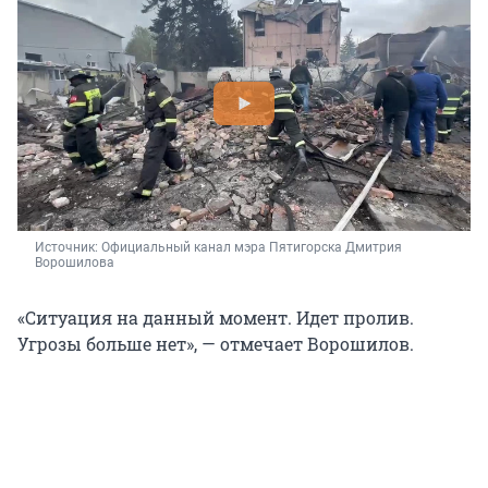
Источник: 
Официальный канал мэра Пятигорска Дмитрия 
Ворошилова
«Ситуация на данный момент. Идет пролив.
Угрозы больше нет», — отмечает Ворошилов.