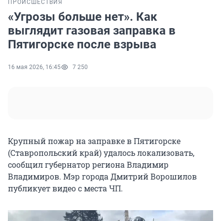
ПРОИСШЕСТВИЯ
«Угрозы больше нет». Как
выглядит газовая заправка в
Пятигорске после взрыва
16 мая 2026, 16:45
7 250
Крупный пожар на заправке в Пятигорске
(Ставропольский край) удалось локализовать,
сообщил губернатор региона Владимир
Владимиров. Мэр города Дмитрий Ворошилов
публикует видео с места ЧП.