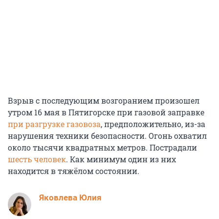
Взрыв с последующим возгоранием произошел
утром 16 мая в Пятигорске при газовой заправке
при разгрузке газовоза
, предположительно, из-за
нарушения техники безопасности. Огонь охватил
около тысячи квадратных метров. Пострадали
шесть человек
. Как минимум один из них
находится в тяжёлом состоянии.
Яковлева Юлия