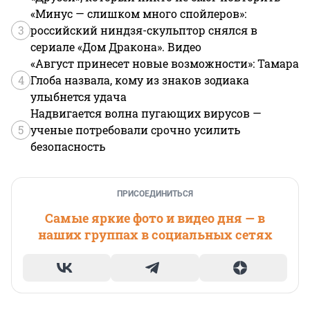
«Минус — слишком много спойлеров»:
3
российский ниндзя-скульптор снялся в
сериале «Дом Дракона». Видео
«Август принесет новые возможности»: Тамара
4
Глоба назвала, кому из знаков зодиака
улыбнется удача
Надвигается волна пугающих вирусов —
5
ученые потребовали срочно усилить
безопасность
ПРИСОЕДИНИТЬСЯ
Самые яркие фото и видео дня — в
наших группах в социальных сетях