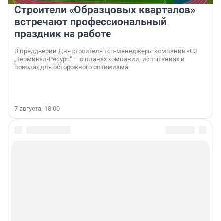
Строители «Образцовых кварталов»
встречают профессиональный
праздник на работе
В преддверии Дня строителя топ-менеджеры компании «СЗ
„Терминал-Ресурс“ — о планах компании, испытаниях и
поводах для осторожного оптимизма.
7 августа, 18:00