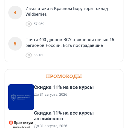
Из-за атаки в Красном Бору горит склад
4
Wildberries
57 269
Почти 400 дронов ВСУ атаковали ночью 15
5
регионов России. Есть пострадавшие
55 163
ПРОМОКОДЫ
Скидка 11% на все курсы
До 31 августа, 2026
Скидка 11% на все курсы
английского
До 31 августа, 2026