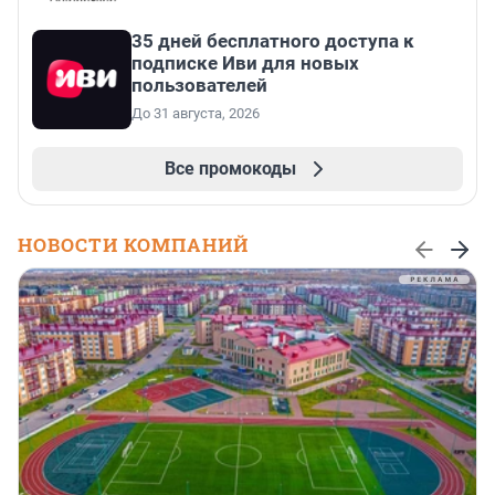
35 дней бесплатного доступа к
подписке Иви для новых
пользователей
До 31 августа, 2026
Все промокоды
НОВОСТИ КОМПАНИЙ