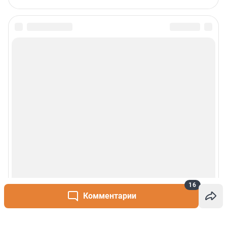
16
Комментарии