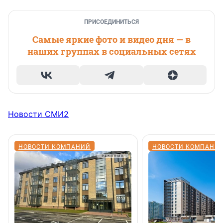
ПРИСОЕДИНИТЬСЯ
Самые яркие фото и видео дня — в
наших группах в социальных сетях
Новости СМИ2
НОВОСТИ КОМПАНИЙ
НОВОСТИ КОМПАНИ