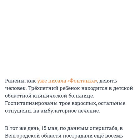
Ранены, как
уже писала «Фонтанка»
, девять
человек. Трёхлетний ребёнок находится в детской
областной клинической больнице.
Госпитализированы трое взрослых, остальные
отпущены на амбулаторное лечение.
В тот же день, 15 мая, по данным оперштаба, в
Белгородской области пострадали ещё восемь