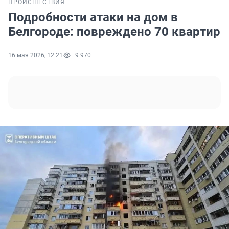
ПРОИСШЕСТВИЯ
Подробности атаки на дом в
Белгороде: повреждено 70 квартир
16 мая 2026, 12:21
9 970