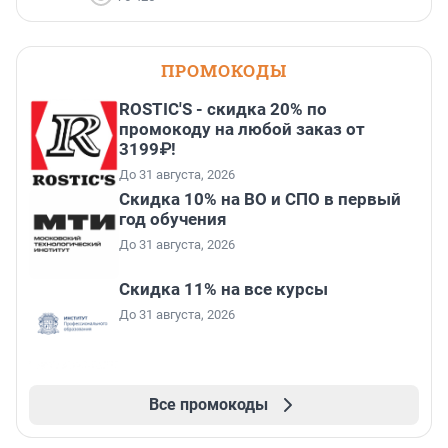
ПРОМОКОДЫ
ROSTIC'S - скидка 20% по
промокоду на любой заказ от
3199₽!
До 31 августа, 2026
Скидка 10% на ВО и СПО в первый
год обучения
До 31 августа, 2026
Скидка 11% на все курсы
До 31 августа, 2026
Все промокоды