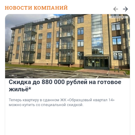
НОВОСТИ КОМПАНИЙ
Скидка до 880 000 рублей на готовое
жильё*
Теперь квартиру в сданном ЖК «Образцовый квартал 14»
можно купить со специальной скидкой.