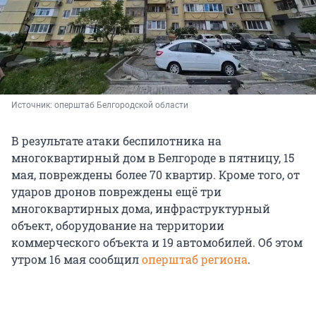
Источник: 
оперштаб Белгородской области
В результате атаки беспилотника на
многоквартирный дом в Белгороде в пятницу, 15
мая, повреждены более 70 квартир. Кроме того, от
ударов дронов повреждены ещё три
многоквартирных дома, инфраструктурный
объект, оборудование на территории
коммерческого объекта и 19 автомобилей. Об этом
утром 16 мая сообщил
оперштаб региона
.