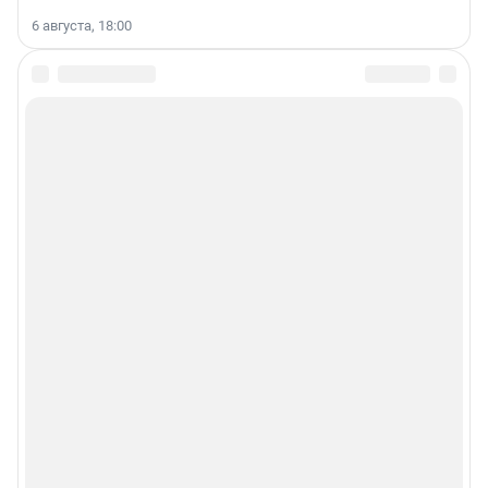
6 августа, 18:00