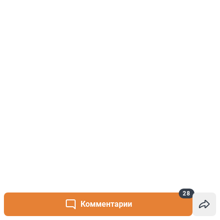
28
Комментарии