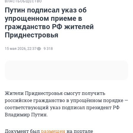
ВЛАСТЬ
ОБЩЕСТВО
Путин подписал указ об
упрощенном приеме в
гражданство РФ жителей
Приднестровья
15 мая 2026, 22:37
9 318
Жители Приднестровья смогут получить
российское гражданство в упрощённом порядке —
соответствующий указ подписал президент РФ
Владимир Путин.
Документ был
размещен
на портале