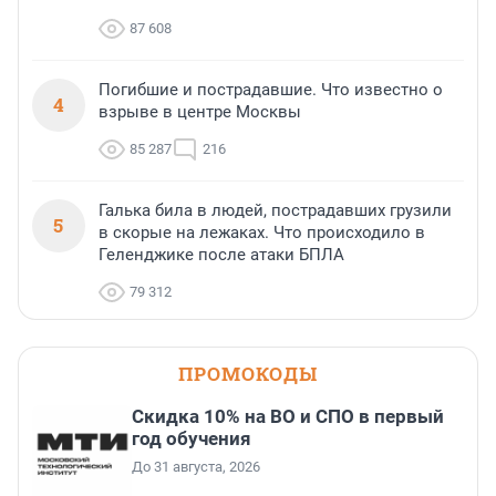
87 608
Погибшие и пострадавшие. Что известно о
4
взрыве в центре Москвы
85 287
216
Галька била в людей, пострадавших грузили
5
в скорые на лежаках. Что происходило в
Геленджике после атаки БПЛА
79 312
ПРОМОКОДЫ
Скидка 10% на ВО и СПО в первый
год обучения
До 31 августа, 2026