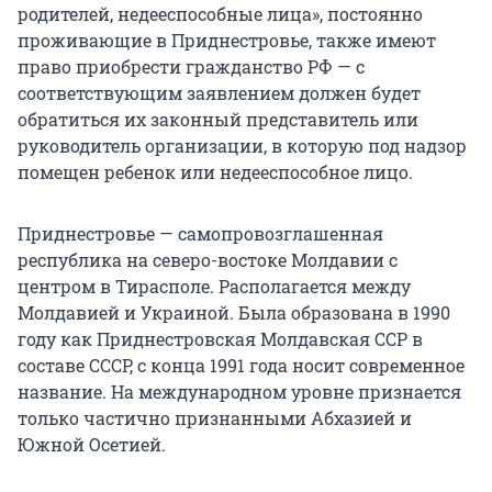
родителей, недееспособные лица», постоянно
проживающие в Приднестровье, также имеют
право приобрести гражданство РФ — с
соответствующим заявлением должен будет
обратиться их законный представитель или
руководитель организации, в которую под надзор
помещен ребенок или недееспособное лицо.
Приднестровье — самопровозглашенная
республика на северо-востоке Молдавии с
центром в Тирасполе. Располагается между
Молдавией и Украиной. Была образована в 1990
году как Приднестровская Молдавская ССР в
составе СССР, с конца 1991 года носит современное
название. На международном уровне признается
только частично признанными Абхазией и
Южной Осетией.