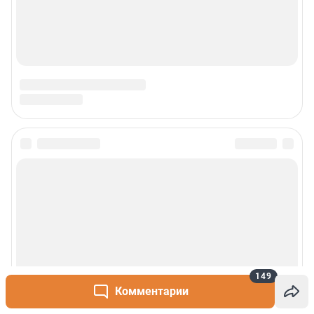
149
Комментарии