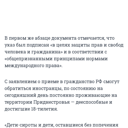
В первом же абзаце документа отмечается, что
указ был подписан «в целях защиты прав и свобод
человека и гражданина» и в соответствии с
«общепризнанными принципами нормами
международного права».
С заявлением о приеме в гражданство РФ смогут
обратиться иностранцы, по состоянию на
сегодняшний день постоянно проживающие на
территории Приднестровья — дееспособные и
достигшие 18-тилетия.
«Дети-сироты и дети, оставшиеся без попечения