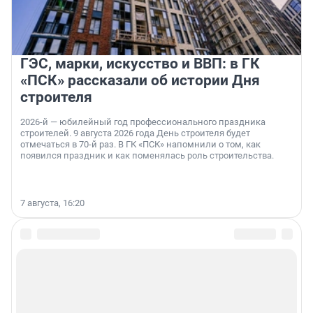
ГЭС, марки, искусство и ВВП: в ГК
«ПСК» рассказали об истории Дня
строителя
2026-й — юбилейный год профессионального праздника
строителей. 9 августа 2026 года День строителя будет
отмечаться в 70-й раз. В ГК «ПСК» напомнили о том, как
появился праздник и как поменялась роль строительства.
7 августа, 16:20