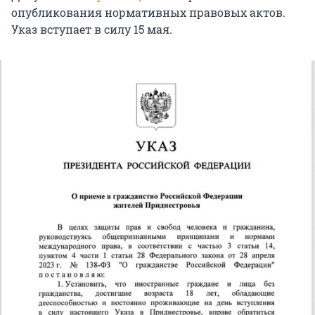
опубликования нормативных правовых актов.
Указ вступает в силу 15 мая.