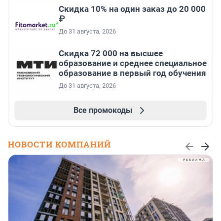
Скидка 10% на один заказ до 20 000
₽
До 31 августа, 2026
Скидка 72 000 на высшее
образование и среднее специальное
образование в первый год обучения
До 31 августа, 2026
Все промокоды
НОВОСТИ КОМПАНИЙ