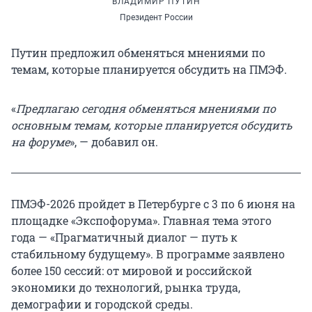
ВЛАДИМИР ПУТИН
Президент России
Путин предложил обменяться мнениями по
темам, которые планируется обсудить на ПМЭФ.
«
Предлагаю сегодня обменяться мнениями по
основным темам, которые планируется обсудить
на форуме
», — добавил он.
ПМЭФ-2026 пройдет в Петербурге с 3 по 6 июня на
площадке «Экспофорума». Главная тема этого
года — «Прагматичный диалог — путь к
стабильному будущему». В программе заявлено
более 150 сессий: от мировой и российской
экономики до технологий, рынка труда,
демографии и городской среды.