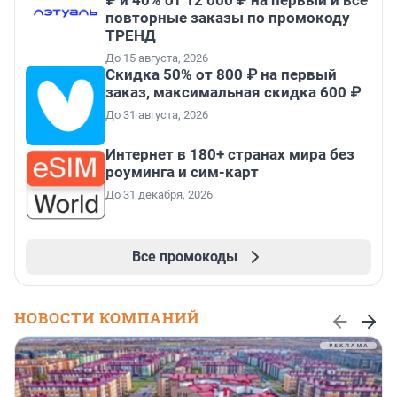
₽ и 40% от 12 000 ₽ на первый и все
повторные заказы по промокоду
ТРЕНД
До 15 августа, 2026
Скидка 50% от 800 ₽ на первый
заказ, максимальная скидка 600 ₽
До 31 августа, 2026
Интернет в 180+ странах мира без
роуминга и сим-карт
До 31 декабря, 2026
Все промокоды
НОВОСТИ КОМПАНИЙ