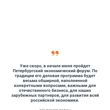
Уже скоро, в начале июня пройдет
Петербургский экономический форум. По
традиции его деловая программа будет
весьма обширной, наполненной
конкретными вопросами, важными для
отечественного бизнеса, для наших
зарубежных партнеров, для развития всей
российской экономики.