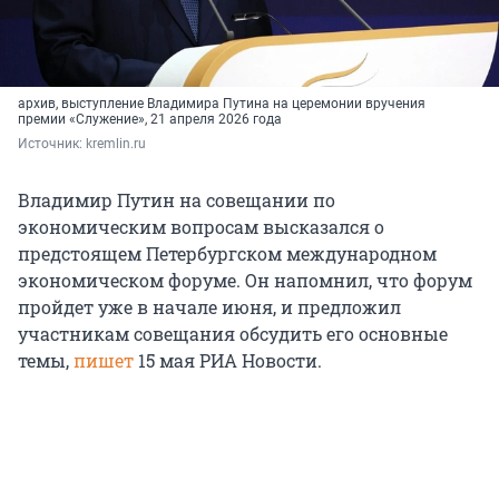
архив, выступление Владимира Путина на церемонии вручения
премии «Служение», 21 апреля 2026 года
Источник: 
kremlin.ru
Владимир Путин на совещании по
экономическим вопросам высказался о
предстоящем Петербургском международном
экономическом форуме. Он напомнил, что форум
пройдет уже в начале июня, и предложил
участникам совещания обсудить его основные
темы,
пишет
15 мая
РИА Новости.