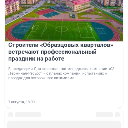
Строители «Образцовых кварталов»
встречают профессиональный
праздник на работе
В преддверии Дня строителя топ-менеджеры компании «СЗ
„Терминал-Ресурс“ — о планах компании, испытаниях и
поводах для осторожного оптимизма.
7 августа, 18:00