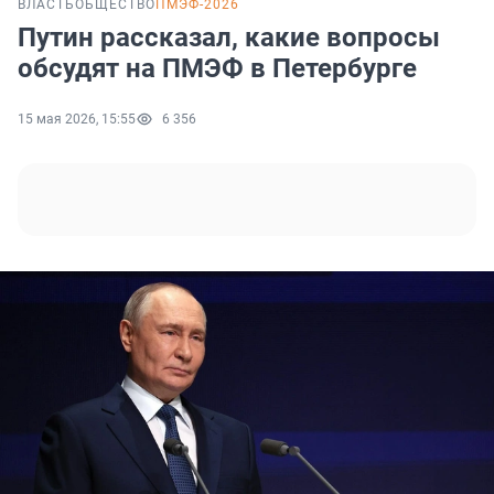
ВЛАСТЬ
ОБЩЕСТВО
ПМЭФ-2026
Путин рассказал, какие вопросы
обсудят на ПМЭФ в Петербурге
15 мая 2026, 15:55
6 356