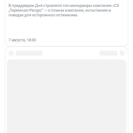
В преддверии Дня строителя топ-менеджеры компании «СЗ
„Терминал-Ресурс“ — о планах компании, испытаниях и
поводах для осторожного оптимизма.
7 августа, 18:00