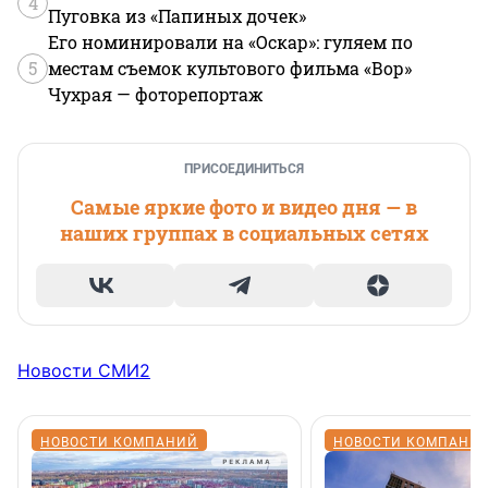
4
Пуговка из «Папиных дочек»
Его номинировали на «Оскар»: гуляем по
5
местам съемок культового фильма «Вор»
Чухрая — фоторепортаж
ПРИСОЕДИНИТЬСЯ
Самые яркие фото и видео дня — в
наших группах в социальных сетях
Новости СМИ2
НОВОСТИ КОМПАНИЙ
НОВОСТИ КОМПАНИ