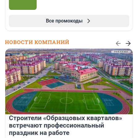
Все промокоды
НОВОСТИ КОМПАНИЙ
Строители «Образцовых кварталов»
встречают профессиональный
праздник на работе