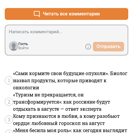
Читать все комментарии
Гость
Отправить
Войти
«Сами кормите свои будущие опухоли». Биолог
1
назвал продукты, которые приводят к
онкологии
«Туризм не прекращается, он
2
трансформируется»: как россияне будут
отдыхать в августе — ответ эксперта
Кому признаются в любви, а кому разобьют
3
сердце: любовный гороскоп на август
«Меня бесила моя роль»: как сегодня выглядит