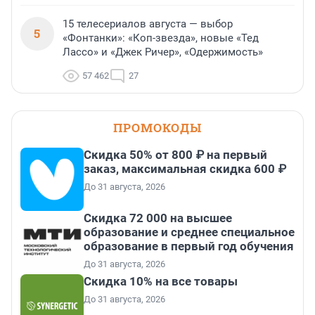
15 телесериалов августа — выбор
5
«Фонтанки»: «Коп-звезда», новые «Тед
Лассо» и «Джек Ричер», «Одержимость»
57 462
27
ПРОМОКОДЫ
Скидка 50% от 800 ₽ на первый
заказ, максимальная скидка 600 ₽
До 31 августа, 2026
Скидка 72 000 на высшее
образование и среднее специальное
образование в первый год обучения
До 31 августа, 2026
Скидка 10% на все товары
До 31 августа, 2026