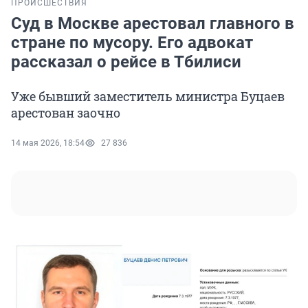
ПРОИСШЕСТВИЯ
Суд в Москве арестовал главного в
стране по мусору. Его адвокат
рассказал о рейсе в Тбилиси
Уже бывший заместитель министра Буцаев
арестован заочно
14 мая 2026, 18:54
27 836