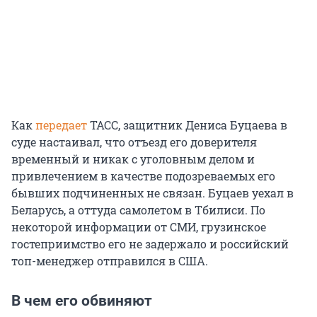
Как
передает
ТАСС, защитник Дениса Буцаева в
суде настаивал, что отъезд его доверителя
временный и никак с уголовным делом и
привлечением в качестве подозреваемых его
бывших подчиненных не связан. Буцаев уехал в
Беларусь, а оттуда самолетом в Тбилиси. По
некоторой информации от СМИ, грузинское
гостеприимство его не задержало и российский
топ-менеджер отправился в США.
В чем его обвиняют