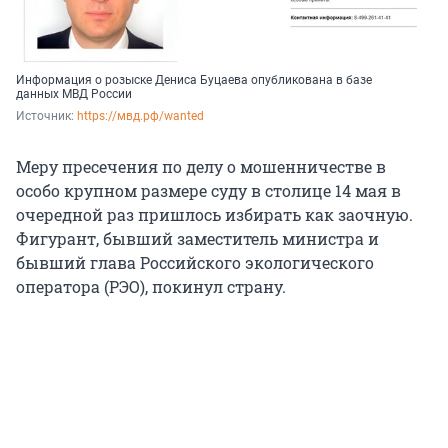
Информация о розыске Дениса Буцаева опубликована в базе
данных МВД России
Источник: 
https://мвд.рф/wanted
Меру пресечения по делу о мошенничестве в
особо крупном размере суду в столице 14 мая в
очередной раз пришлось избирать как заочную.
Фигурант, бывший заместитель министра и
бывший глава Российского экологического
оператора (РЭО), покинул страну.