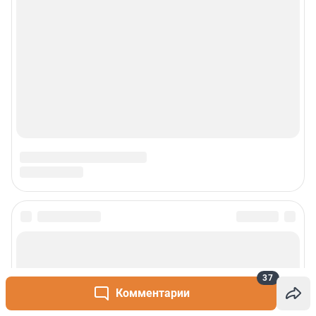
37
Комментарии