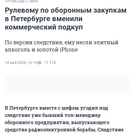
ПРОИСШЕСТВИЯ
Рулевому по оборонным закупкам
в Петербурге вменили
коммерческий подкуп
По версии следствия, ему несли элитный
алкоголь и золотой iPhone
14 мая 2026, 16:19
11 718
В Петербурге вместе с шефом угодил под
следствие уже бывший топ-менеджер
оборонного предприятия, выпускающего
средства радиоэлектронной борьбы. Следствие