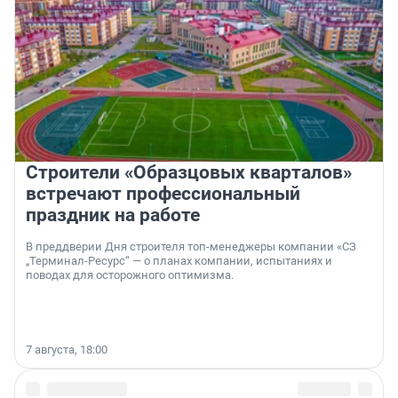
Строители «Образцовых кварталов»
встречают профессиональный
праздник на работе
В преддверии Дня строителя топ-менеджеры компании «СЗ
„Терминал-Ресурс“ — о планах компании, испытаниях и
поводах для осторожного оптимизма.
7 августа, 18:00