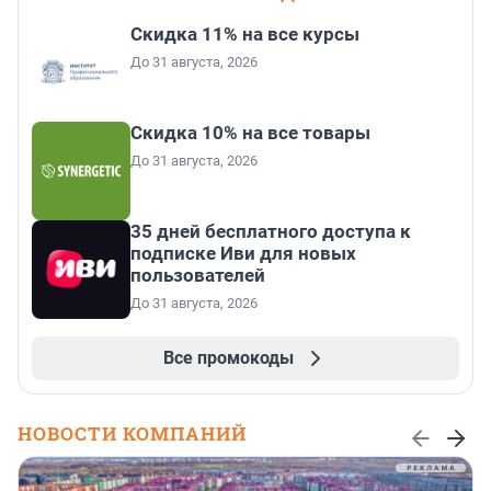
Скидка 11% на все курсы
До 31 августа, 2026
Скидка 10% на все товары
До 31 августа, 2026
35 дней бесплатного доступа к
подписке Иви для новых
пользователей
До 31 августа, 2026
Все промокоды
НОВОСТИ КОМПАНИЙ