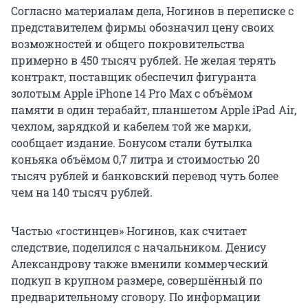
Согласно материалам дела, Ногинов в переписке с
представителем фирмы обозначил цену своих
возможностей и общего покровительства
примерно в 450 тысяч рублей. Не желая терять
контракт, поставщик обеспечил фигуранта
золотым Apple iPhone 14 Pro Max с объёмом
памяти в один терабайт, планшетом Apple iPad Air,
чехлом, зарядкой и кабелем той же марки,
сообщает издание. Бонусом стали бутылка
коньяка объёмом 0,7 литра и стоимостью 20
тысяч рублей и банковский перевод чуть более
чем на 140 тысяч рублей.
Частью «гостинцев» Ногинов, как считает
следствие, поделился с начальником. Денису
Александрову также вменили коммерческий
подкуп в крупном размере, совершённый по
предварительному сговору. По информации