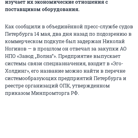
изучает их экономические отношения с
поставщиком оборудования.
Как сообщили в объединённой пресс-службе судов
Петербурга 14 мая, два дня назад по подозрению в
коммерческом подкупе был задержан Николай
Ногинов — в прошлом он отвечал за закупки АО
НПО «Завод „Волна“». Предприятие выпускает
системы связи спецназначения, входит в «Эго-
Холдинг», его название можно найти в перечне
системообразующих предприятий Петербурга и
реестре организаций ОПК, утвержденном
приказом Минпромторга РФ.