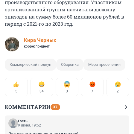
производственного оборудования. Участникам
организованной группы насчитали дюжину
эпизодов на сумму более 60 миллионов рублей в
период с 2021-го по 2023 год.
Кира Черных
корреспондент
Коммерческий подкуп
Оборонка
Мера пресечения
5
34
3
7
2
КОММЕНТАРИИ
37
Гость
9 июня, 19:52