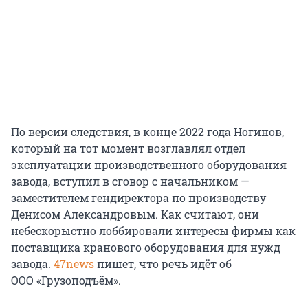
По версии следствия, в конце 2022 года Ногинов,
который на тот момент возглавлял отдел
эксплуатации производственного оборудования
завода, вступил в сговор с начальником —
заместителем гендиректора по производству
Денисом Александровым. Как считают, они
небескорыстно лоббировали интересы фирмы как
поставщика кранового оборудования для нужд
завода.
47news
пишет, что речь идёт об
ООО «Грузоподъём».