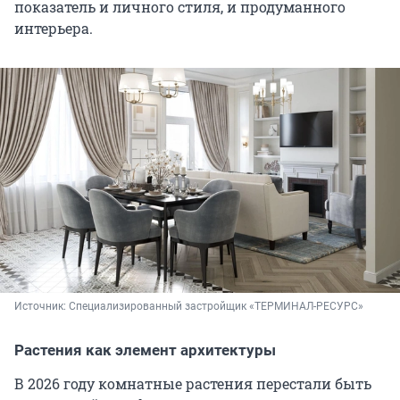
показатель и личного стиля, и продуманного
интерьера.
Источник: 
Специализированный застройщик «ТЕРМИНАЛ-РЕСУРС»
Растения как элемент архитектуры
В 2026 году комнатные растения перестали быть