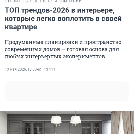
СТРОИТЕЛЬСТВО
НОВОСТИ КОМПАНИЙ
ТОП трендов-2026 в интерьере,
которые легко воплотить в своей
квартире
Продуманные планировки и пространство
современных домов — готовая основа для
любых интерьерных экспериментов.
13 мая 2026, 18:00
13 111