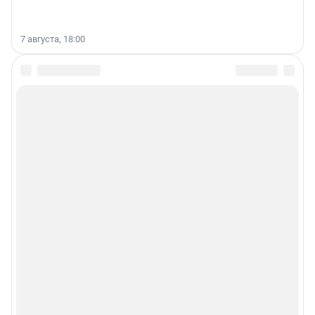
7 августа, 18:00