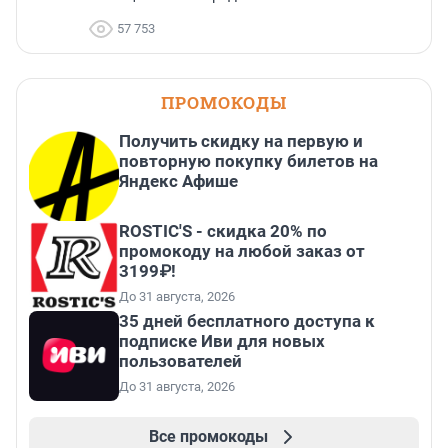
57 753
ПРОМОКОДЫ
Получить скидку на первую и
повторную покупку билетов на
Яндекс Афише
ROSTIC'S - скидка 20% по
промокоду на любой заказ от
3199₽!
До 31 августа, 2026
35 дней бесплатного доступа к
подписке Иви для новых
пользователей
До 31 августа, 2026
Все промокоды