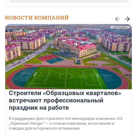
НОВОСТИ КОМПАНИЙ
Строители «Образцовых кварталов»
встречают профессиональный
праздник на работе
В преддверии Дня строителя топ-менеджеры компании «СЗ
„Терминал-Ресурс“ — о планах компании, испытаниях и
поводах для осторожного оптимизма.