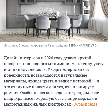
Источник: 
Специализированный застройщик «ТЕРМИНАЛ-РЕСУРС»
Дизайн интерьера в 2026 году делает крутой
поворот: от холодного минимализма к теплу, уюту
и индивидуальности. Уходят «стерильные»
поверхности, возвращаются натуральные
материалы, живые цвета и вещи с историей — и
это отличные новости для тех, кто планирует
ремонт. Особенно легко следовать трендам, если
квартира имеет хорошую базу, например, как в
малоэтажных жилых комплексах
«Образцовые