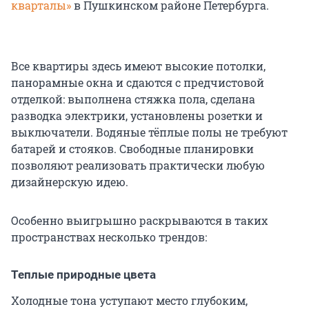
кварталы»
в Пушкинском районе Петербурга.
Все квартиры здесь имеют высокие потолки,
панорамные окна и сдаются с предчистовой
отделкой: выполнена стяжка пола, сделана
разводка электрики, установлены розетки и
выключатели. Водяные тёплые полы не требуют
батарей и стояков. Свободные планировки
позволяют реализовать практически любую
дизайнерскую идею.
Особенно выигрышно раскрываются в таких
пространствах несколько трендов:
Теплые природные цвета
Холодные тона уступают место глубоким,