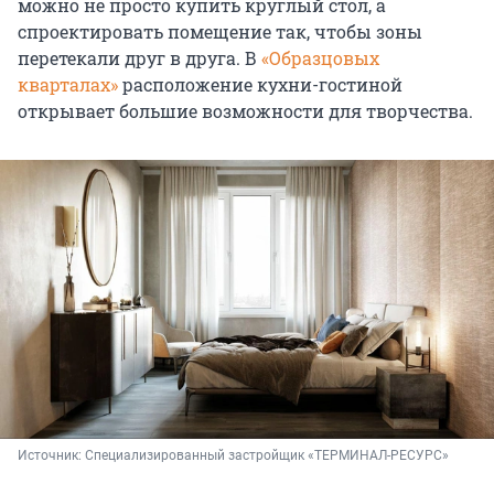
можно не просто купить круглый стол, а
спроектировать помещение так, чтобы зоны
перетекали друг в друга. В
«Образцовых
кварталах»
расположение кухни-гостиной
открывает большие возможности для творчества.
Источник: 
Специализированный застройщик «ТЕРМИНАЛ-РЕСУРС»