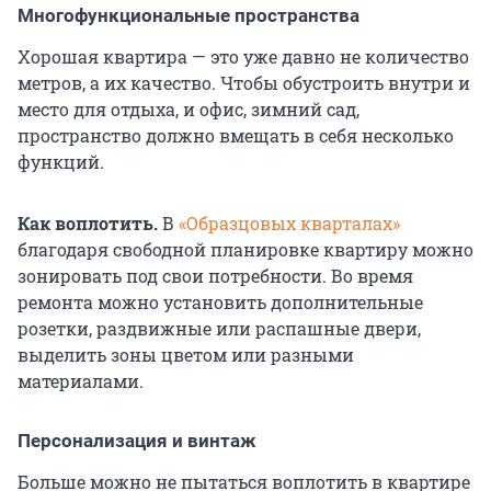
Многофункциональные пространства
Хорошая квартира — это уже давно не количество
метров, а их качество. Чтобы обустроить внутри и
место для отдыха, и офис, зимний сад,
пространство должно вмещать в себя несколько
функций.
Как воплотить.
В
«Образцовых кварталах»
благодаря свободной планировке квартиру можно
зонировать под свои потребности. Во время
ремонта можно установить дополнительные
розетки, раздвижные или распашные двери,
выделить зоны цветом или разными
материалами.
Персонализация и винтаж
Больше можно не пытаться воплотить в квартире