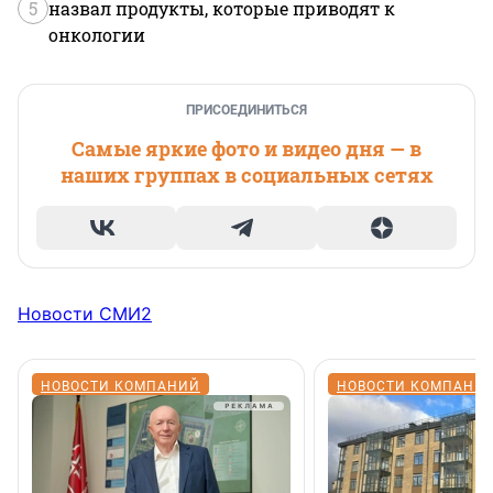
5
назвал продукты, которые приводят к
онкологии
ПРИСОЕДИНИТЬСЯ
Самые яркие фото и видео дня — в
наших группах в социальных сетях
Новости СМИ2
НОВОСТИ КОМПАНИЙ
НОВОСТИ КОМПАНИ