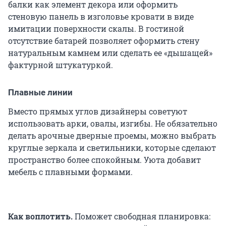
балки как элемент декора или оформить
стеновую панель в изголовье кровати в виде
имитации поверхности скалы. В гостиной
отсутствие батарей позволяет оформить стену
натуральным камнем или сделать ее «дышащей»
фактурной штукатуркой.
Плавные линии
Вместо прямых углов дизайнеры советуют
использовать арки, овалы, изгибы. Не обязательно
делать арочные дверные проемы, можно выбрать
круглые зеркала и светильники, которые сделают
пространство более спокойным. Уюта добавит
мебель с плавными формами.
Как воплотить.
Поможет свободная планировка: