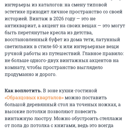
интерьеры из каталогов: на смену типовой
эстетике приходит личное пространство со своей
историей. Винтаж в 2026 году — это не
антиквариат, а акцент на своих вещах — это могут
быть перетянутые кресла из детства,
восстановленный буфет из дома тети, латунный
светильник в стиле 60-х или интерьерные вещи
ручной работы из путешествий. Главное правило:
не больше одного-двух винтажных акцентов на
комнату, чтобы пространство выглядело
продуманно и дорого.
Как воплотить.
В зоне кухни-гостиной
«Образцовых кварталов»
можно поставить
большой деревянный стол на точеных ножках, а
высокие потолки позволяют повесить
винтажную люстру. Можно обустроить стеллажи
от пола до потолка с книгами, ведь это всегда