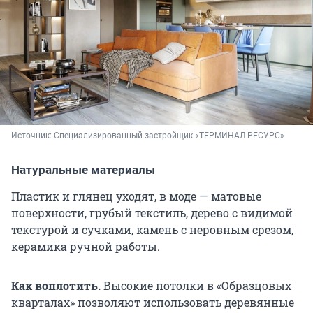
Источник: 
Специализированный застройщик «ТЕРМИНАЛ-РЕСУРС»
Натуральные материалы
Пластик и глянец уходят, в моде — матовые
поверхности, грубый текстиль, дерево с видимой
текстурой и сучками, камень с неровным срезом,
керамика ручной работы.
Как воплотить.
Высокие потолки в «Образцовых
кварталах» позволяют использовать деревянные